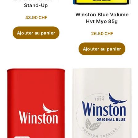
Stand-Up
Winston Blue Volume
43.90
CHF
Hvt Myo 85g
Ajouter au panier
26.50
CHF
Ajouter au panier