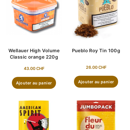
Wellauer High Volume
Pueblo Roy Tin 100g
Classic orange 220g
26.00
CHF
43.00
CHF
Ajouter au panier
Ajouter au panier