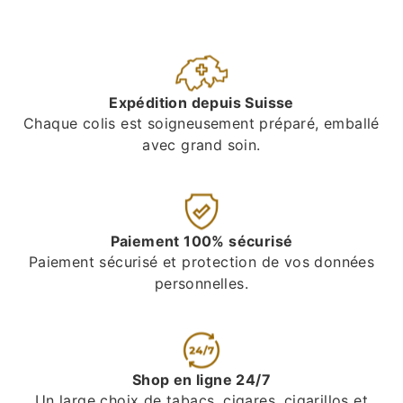
Expédition depuis Suisse
Chaque colis est soigneusement préparé, emballé
avec grand soin.
Paiement 100% sécurisé
Paiement sécurisé et protection de vos données
personnelles.
Shop en ligne 24/7
Un large choix de tabacs, cigares, cigarillos et