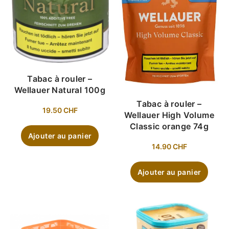
Tabac à rouler –
Wellauer Natural 100g
Tabac à rouler –
19.50
CHF
Wellauer High Volume
Classic orange 74g
Ajouter au panier
14.90
CHF
Ajouter au panier