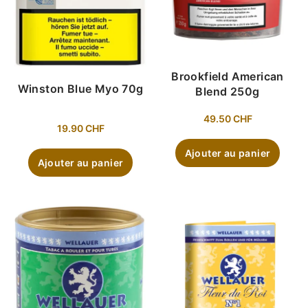
Brookfield American
Winston Blue Myo 70g
Blend 250g
49.50
CHF
19.90
CHF
Ajouter au panier
Ajouter au panier