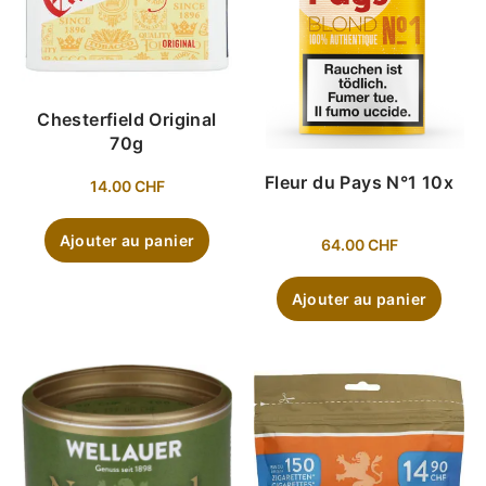
Chesterfield Original
70g
Fleur du Pays N°1 10x
14.00
CHF
Ajouter au panier
64.00
CHF
Ajouter au panier