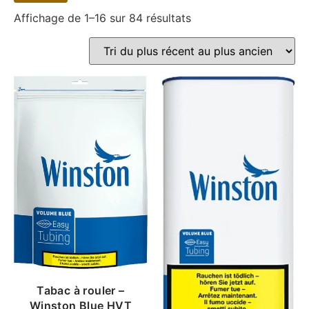
Affichage de 1–16 sur 84 résultats
Tabac à rouler –
Winston Blue HVT