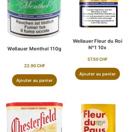
Wellauer Fleur du Roi
N°1 10x
Wellauer Menthol 110g
57.50
CHF
22.90
CHF
Ajouter au panier
Ajouter au panier