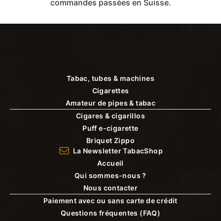
commandes passées en Suisse.
Tabac, tubes & machines
Cigarettes
Amateur de pipes & tabac
Cigares & cigarillos
Puff e-cigarette
Briquet Zippo
La Newsletter TabacShop
Accueil
Qui sommes-nous ?
Nous contacter
Paiement avec ou sans carte de crédit
Questions fréquentes (FAQ)