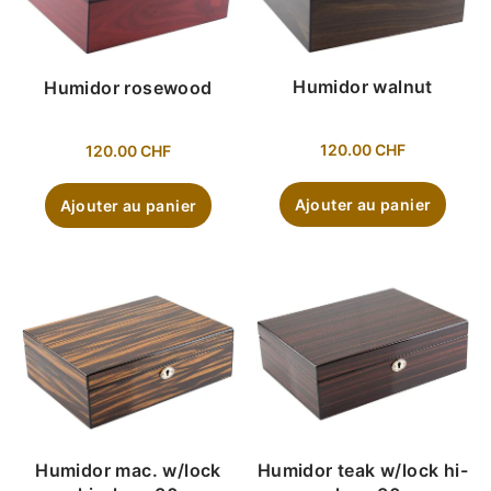
Humidor walnut
Humidor rosewood
120.00
CHF
120.00
CHF
Ajouter au panier
Ajouter au panier
Humidor mac. w/lock
Humidor teak w/lock hi-