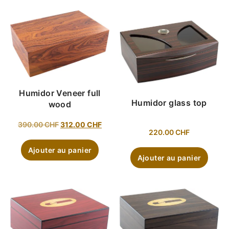
Humidor Veneer full
Humidor glass top
wood
390.00
CHF
312.00
CHF
220.00
CHF
Ajouter au panier
Ajouter au panier