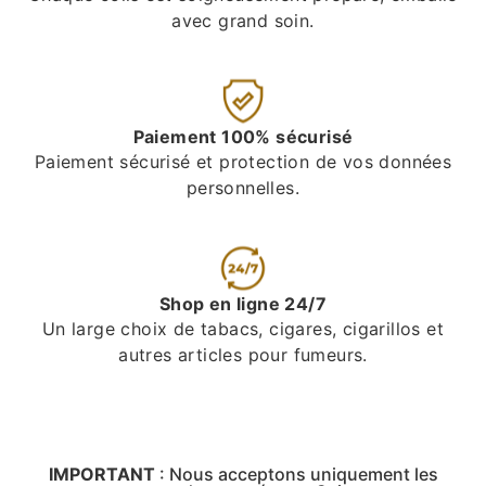
avec grand soin.
Paiement 100% sécurisé
Paiement sécurisé et protection de vos données
personnelles.
Shop en ligne 24/7
Un large choix de tabacs, cigares, cigarillos et
autres articles pour fumeurs.
IMPORTANT
:
Nous acceptons uniquement les