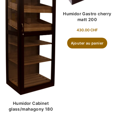
Humidor Gastro cherry
matt 200
430.00
CHF
Ajouter au panier
Humidor Cabinet
glass/mahagony 180