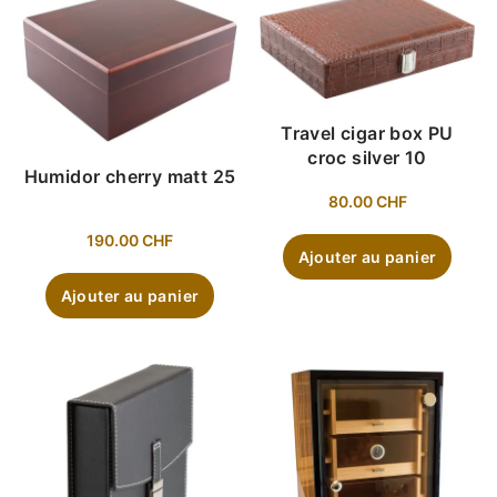
Travel cigar box PU
croc silver 10
Humidor cherry matt 25
80.00
CHF
190.00
CHF
Ajouter au panier
Ajouter au panier