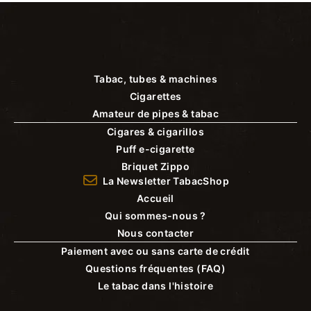
Tabac, tubes & machines
Cigarettes
Amateur de pipes & tabac
Cigares & cigarillos
Puff e-cigarette
Briquet Zippo
La Newsletter TabacShop
Accueil
Qui sommes-nous ?
Nous contacter
Paiement avec ou sans carte de crédit
Questions fréquentes (FAQ)
Le tabac dans l'histoire