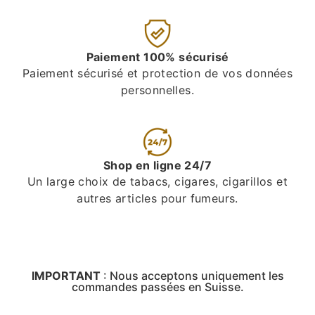
Paiement 100% sécurisé
Paiement sécurisé et protection de vos données
personnelles.
Shop en ligne 24/7
Un large choix de tabacs, cigares, cigarillos et
autres articles pour fumeurs.
IMPORTANT
:
Nous acceptons uniquement les
commandes passées en Suisse.