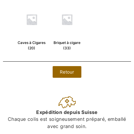
Caves à Cigares
Briquet à cigare
(20)
(33)
Retour
Expédition depuis Suisse
Chaque colis est soigneusement préparé, emballé
avec grand soin.