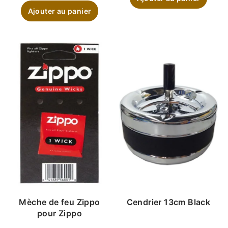
Ajouter au panier
Mèche de feu Zippo
Cendrier 13cm Black
pour Zippo