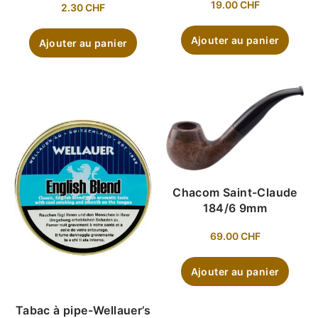
19.00
CHF
2.30
CHF
Ajouter au panier
Ajouter au panier
Chacom Saint-Claude
184/6 9mm
69.00
CHF
Ajouter au panier
Tabac à pipe-Wellauer’s