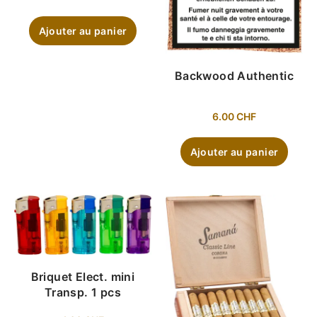
Ajouter au panier
Backwood Authentic
6.00
CHF
Ajouter au panier
Briquet Elect. mini
Transp. 1 pcs