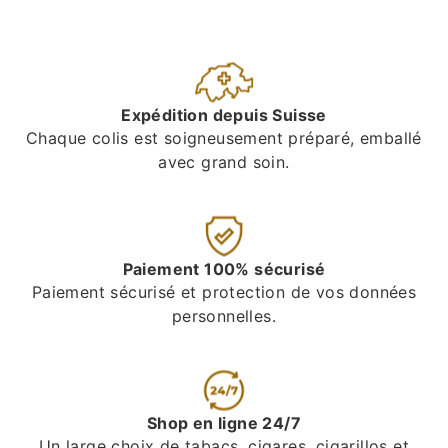
Expédition depuis Suisse
Chaque colis est soigneusement préparé, emballé
avec grand soin.
Paiement 100% sécurisé
Paiement sécurisé et protection de vos données
personnelles.
Shop en ligne 24/7
Un large choix de tabacs, cigares, cigarillos et