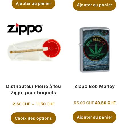
Ajouter au panier
Ajouter au panier
Distributeur Pierre à feu
Zippo Bob Marley
Zippo pour briquets
55.00
CHF
49.50
CHF
2.60
CHF
–
11.50
CHF
Ajouter au panier
Choix des options