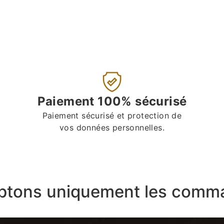
Paiement 100% sécurisé
Paiement sécurisé et protection de
vos données personnelles.
ptons uniquement les comma