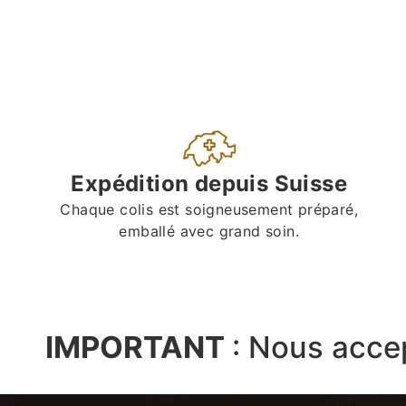
Expédition depuis Suisse
Chaque colis est soigneusement préparé,
emballé avec grand soin.
IMPORTANT
:
Nous acce