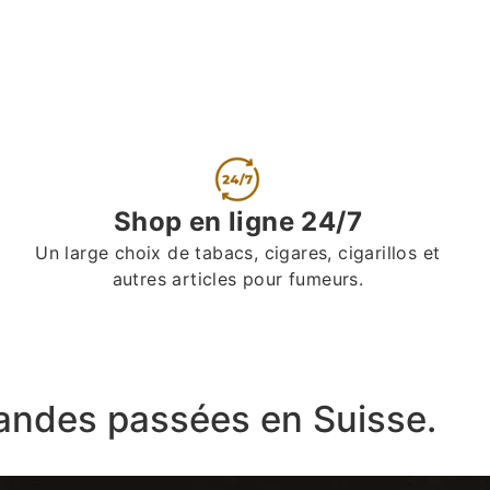
Shop en ligne 24/7
Un large choix de tabacs, cigares, cigarillos et
autres articles pour fumeurs.
ndes passées en Suisse.