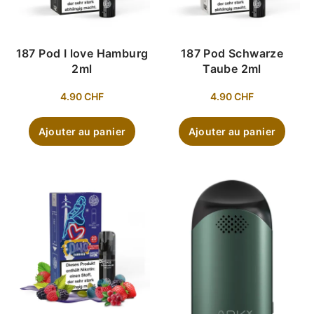
187 Pod I love Hamburg
187 Pod Schwarze
2ml
Taube 2ml
4.90
CHF
4.90
CHF
Ajouter au panier
Ajouter au panier