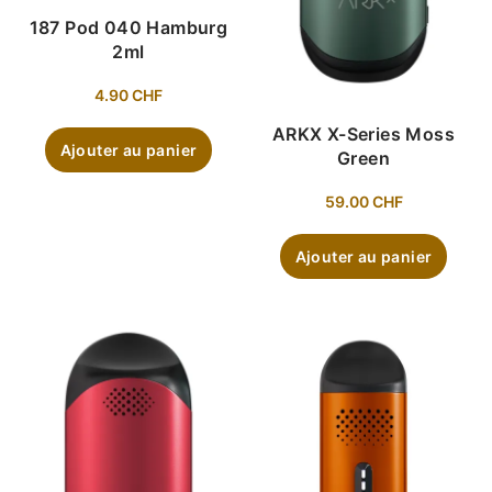
187 Pod 040 Hamburg
2ml
4.90
CHF
ARKX X-Series Moss
Ajouter au panier
Green
59.00
CHF
Ajouter au panier