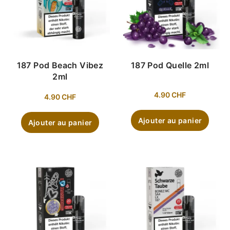
187 Pod Beach Vibez
187 Pod Quelle 2ml
2ml
4.90
CHF
4.90
CHF
Ajouter au panier
Ajouter au panier