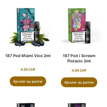
187 Pod Miami Vice 2ml
187 Pod i Scream
Pistacio 2ml
4.90
CHF
4.90
CHF
Ajouter au panier
Ajouter au panier