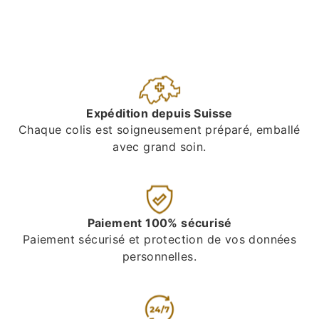
Expédition depuis Suisse
Chaque colis est soigneusement préparé, emballé
avec grand soin.
Paiement 100% sécurisé
Paiement sécurisé et protection de vos données
personnelles.