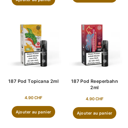
187 Pod Topicana 2ml
187 Pod Reeperbahn
2ml
4.90
CHF
4.90
CHF
Ajouter au panier
Ajouter au panier