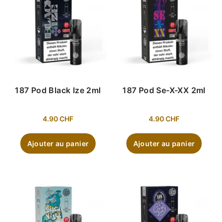
187 Pod Black Ize 2ml
187 Pod Se-X-XX 2ml
4.90
CHF
4.90
CHF
Ajouter au panier
Ajouter au panier