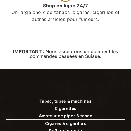
Shop en ligne 24/7
Un large choix de tabacs, cigares, cigarillos et
autres articles pour fumeurs.
IMPORTANT
:
Nous acceptons uniquement les
commandes passées en Suisse.
Tabac, tubes & machines
Cigarettes
Amateur de pipes & tabac
Cigares & cigarillos
Puff e-cigarette