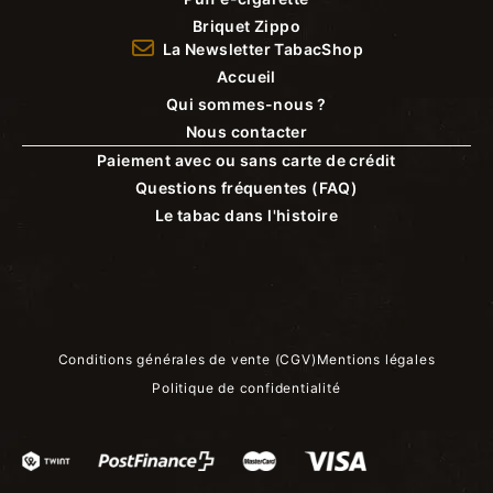
Briquet Zippo
La Newsletter TabacShop
Accueil
Qui sommes-nous ?
Nous contacter
Paiement avec ou sans carte de crédit
Questions fréquentes (FAQ)
Le tabac dans l'histoire
Conditions générales de vente (CGV)
Mentions légales
Politique de confidentialité