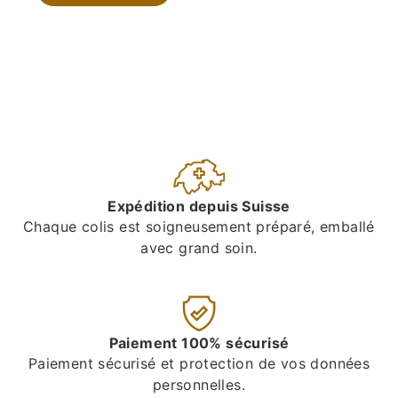
Expédition depuis Suisse
Chaque colis est soigneusement préparé, emballé
avec grand soin.
Paiement 100% sécurisé
Paiement sécurisé et protection de vos données
personnelles.