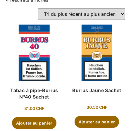
4 résultats affichés
Tabac à pipe-Burrus
Burrus Jaune Sachet
N°40 Sachet
30.50
CHF
31.00
CHF
Ajouter au panier
Ajouter au panier