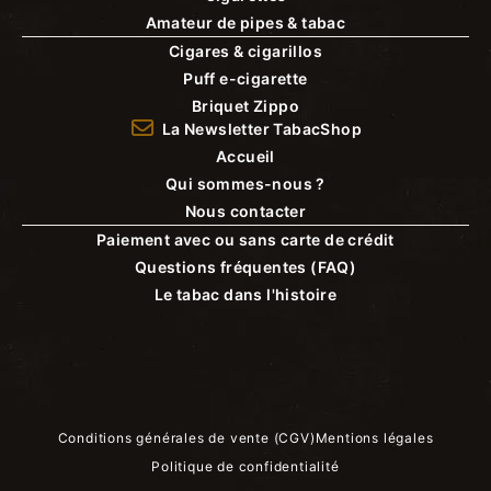
Amateur de pipes & tabac
Cigares & cigarillos
Puff e-cigarette
Briquet Zippo
La Newsletter TabacShop
Accueil
Qui sommes-nous ?
Nous contacter
Paiement avec ou sans carte de crédit
Questions fréquentes (FAQ)
Le tabac dans l'histoire
Conditions générales de vente (CGV)
Mentions légales
Politique de confidentialité