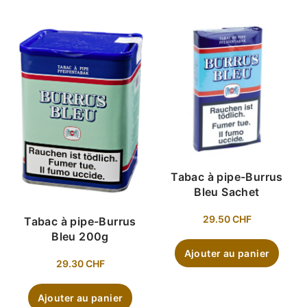
Tabac à pipe-Burrus
Bleu Sachet
29.50
CHF
Tabac à pipe-Burrus
Bleu 200g
Ajouter au panier
29.30
CHF
Ajouter au panier