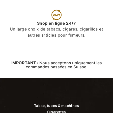
Shop en ligne 24/7
Un large choix de tabacs, cigares, cigarillos et
autres articles pour fumeurs.
IMPORTANT
:
Nous acceptons uniquement les
commandes passées en Suisse.
Tabac, tubes & machines
Cigarettes