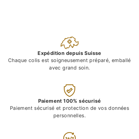
Expédition depuis Suisse
Chaque colis est soigneusement préparé, emballé
avec grand soin.
Paiement 100% sécurisé
Paiement sécurisé et protection de vos données
personnelles.