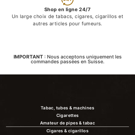
Shop en ligne 24/7
Un large choix de tabacs, cigares, cigarillos et
autres articles pour fumeurs.
IMPORTANT
:
Nous acceptons uniquement les
commandes passées en Suisse.
Tabac, tubes & machines
Cigarettes
Amateur de pipes & tabac
Cigares & cigarillos