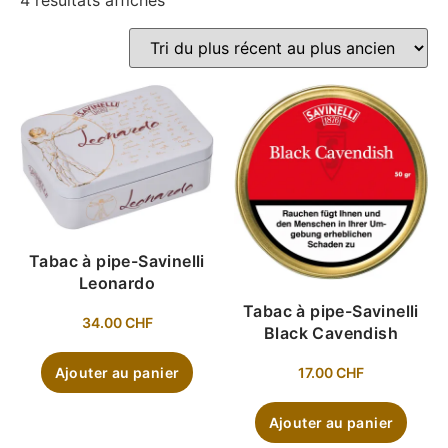
4 résultats affichés
Tabac à pipe-Savinelli
Leonardo
Tabac à pipe-Savinelli
34.00
CHF
Black Cavendish
17.00
CHF
Ajouter au panier
Ajouter au panier