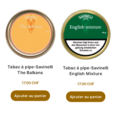
Tabac à pipe-Savinelli
Tabac à pipe-Savinelli
The Balkans
English Mixture
17.00
CHF
17.00
CHF
Ajouter au panier
Ajouter au panier