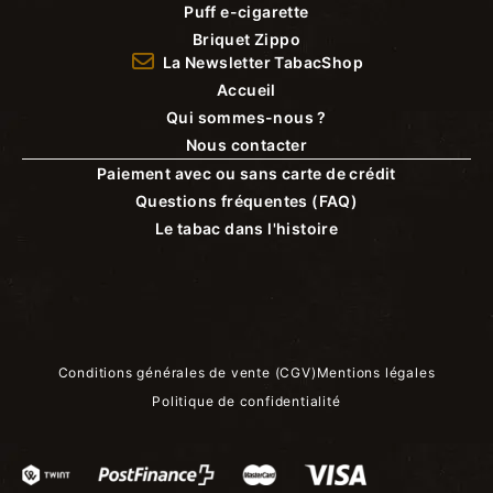
Puff e-cigarette
Briquet Zippo
La Newsletter TabacShop
Accueil
Qui sommes-nous ?
Nous contacter
Paiement avec ou sans carte de crédit
Questions fréquentes (FAQ)
Le tabac dans l'histoire
Conditions générales de vente (CGV)
Mentions légales
Politique de confidentialité