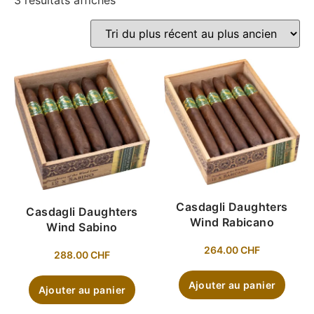
3 résultats affichés
Casdagli Daughters
Casdagli Daughters
Wind Rabicano
Wind Sabino
264.00
CHF
288.00
CHF
Ajouter au panier
Ajouter au panier