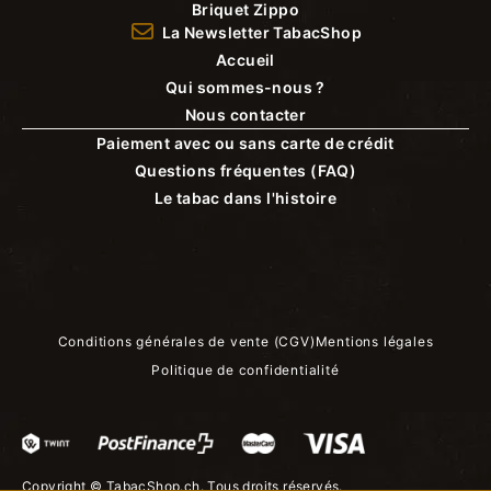
Briquet Zippo
La Newsletter TabacShop
Accueil
Qui sommes-nous ?
Nous contacter
Paiement avec ou sans carte de crédit
Questions fréquentes (FAQ)
Le tabac dans l'histoire
Conditions générales de vente (CGV)
Mentions légales
Politique de confidentialité
Copyright ©
TabacShop.ch
. Tous droits réservés.