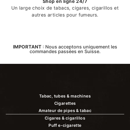
Shop en ligne 24/7
Un large choix de tabacs, cigares, cigarillos et
autres articles pour fumeurs.
IMPORTANT
:
Nous acceptons uniquement les
commandes passées en Suisse.
Tabac, tubes & machines
Cigarettes
Amateur de pipes & tabac
Cigares & cigarillos
Puff e-cigarette