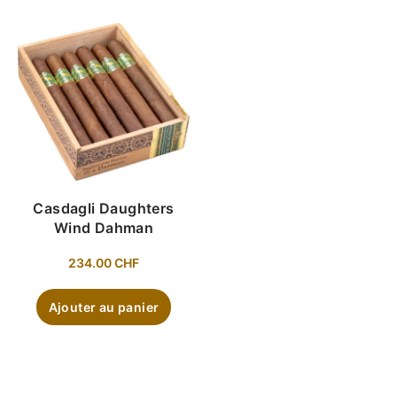
Casdagli Daughters
Wind Dahman
234.00
CHF
Ajouter au panier