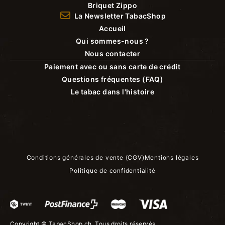
Briquet Zippo
La Newsletter TabacShop
Accueil
Qui sommes-nous ?
Nous contacter
Paiement avec ou sans carte de crédit
Questions fréquentes (FAQ)
Le tabac dans l'histoire
Conditions générales de vente (CGV)
Mentions légales
Politique de confidentialité
Copyright ©
TabacShop.ch
. Tous droits réservés.