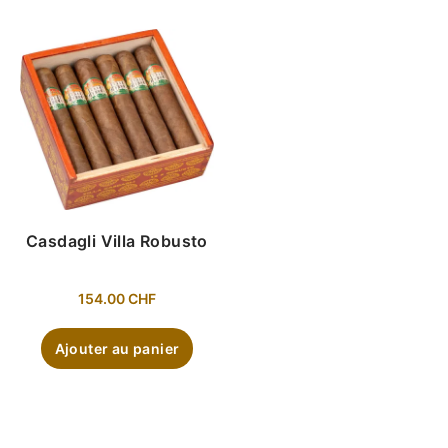
Casdagli Villa Robusto
154.00
CHF
Ajouter au panier