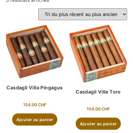
3 résultats affichés
Casdagli Villa Pingagus
Casdagli Villa Toro
154.00
CHF
154.00
CHF
Ajouter au panier
Ajouter au panier