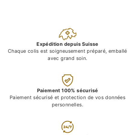
Expédition depuis Suisse
Chaque colis est soigneusement préparé, emballé
avec grand soin.
Paiement 100% sécurisé
Paiement sécurisé et protection de vos données
personnelles.