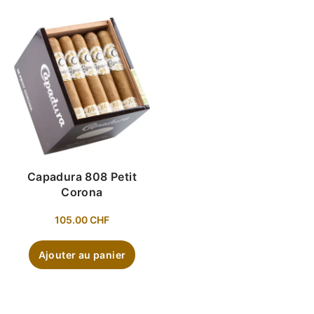
Capadura 808 Petit
Corona
105.00
CHF
Ajouter au panier