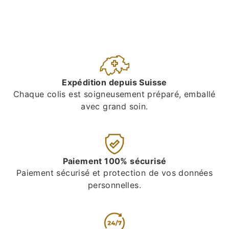
Expédition depuis Suisse
Chaque colis est soigneusement préparé, emballé
avec grand soin.
Paiement 100% sécurisé
Paiement sécurisé et protection de vos données
personnelles.