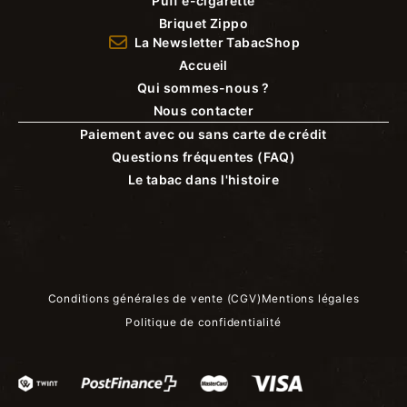
Puff e-cigarette
Briquet Zippo
La Newsletter TabacShop
Accueil
Qui sommes-nous ?
Nous contacter
Paiement avec ou sans carte de crédit
Questions fréquentes (FAQ)
Le tabac dans l'histoire
Conditions générales de vente (CGV)
Mentions légales
Politique de confidentialité