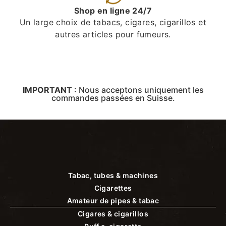
Shop en ligne 24/7
Un large choix de tabacs, cigares, cigarillos et
autres articles pour fumeurs.
IMPORTANT
:
Nous acceptons uniquement les
commandes passées en Suisse.
Tabac, tubes & machines
Cigarettes
Amateur de pipes & tabac
Cigares & cigarillos