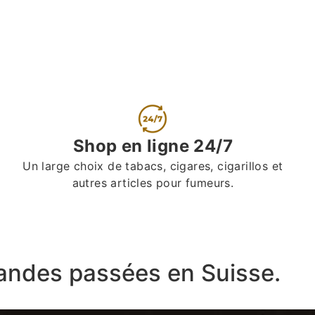
Shop en ligne 24/7
Un large choix de tabacs, cigares, cigarillos et
autres articles pour fumeurs.
ndes passées en Suisse.