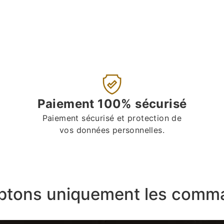
Paiement 100% sécurisé
Paiement sécurisé et protection de
vos données personnelles.
ptons uniquement les comma