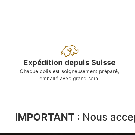
Expédition depuis Suisse
Chaque colis est soigneusement préparé,
emballé avec grand soin.
IMPORTANT
:
Nous acce