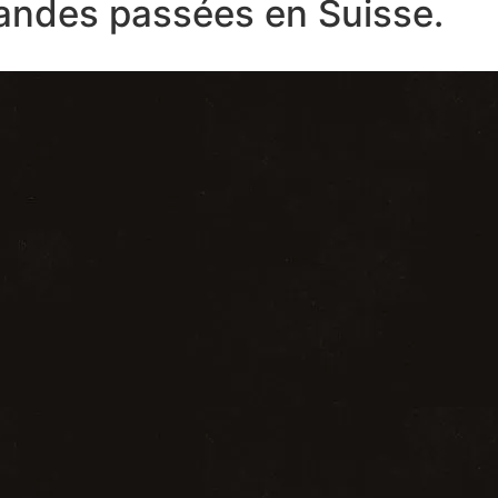
ndes passées en Suisse.