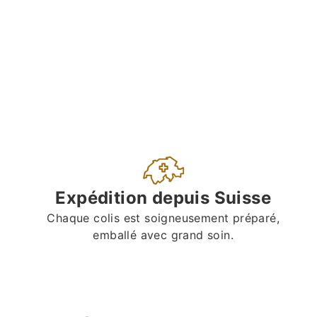
Expédition depuis Suisse
Chaque colis est soigneusement préparé,
emballé avec grand soin.