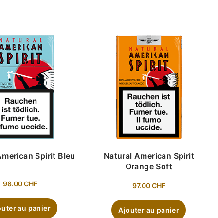
American Spirit Bleu
Natural American Spirit
Orange Soft
98.00
CHF
97.00
CHF
outer au panier
Ajouter au panier