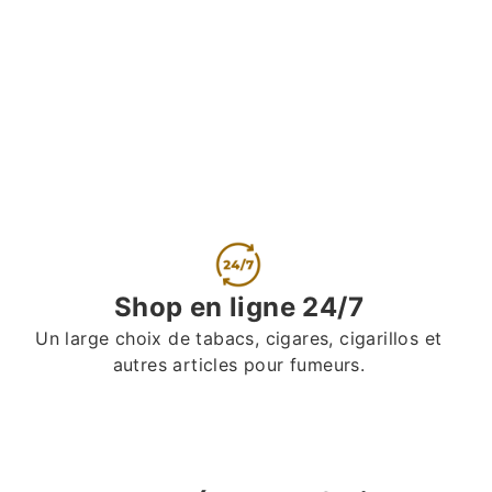
Shop en ligne 24/7
Un large choix de tabacs, cigares, cigarillos et
autres articles pour fumeurs.