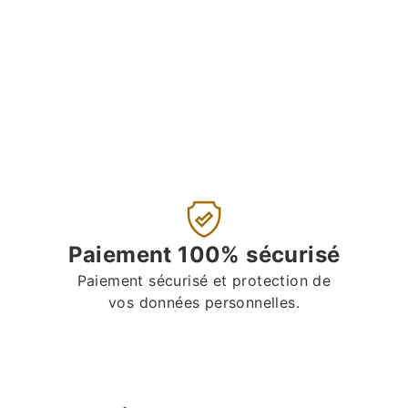
Paiement 100% sécurisé
Paiement sécurisé et protection de
vos données personnelles.