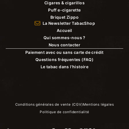
Cigares & cigarillos
Puff e-cigarette
Briquet Zippo
La Newsletter TabacShop
Accueil
Qui sommes-nous ?
Nous contacter
Paiement avec ou sans carte de crédit
Questions fréquentes (FAQ)
Le tabac dans l'histoire
Conditions générales de vente (CGV)
Mentions légales
Politique de confidentialité