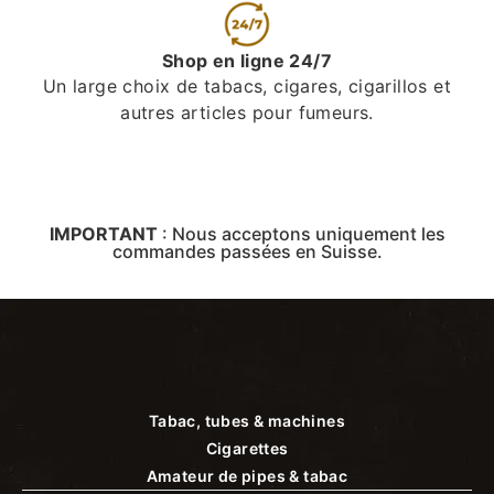
Shop en ligne 24/7
Un large choix de tabacs, cigares, cigarillos et
autres articles pour fumeurs.
IMPORTANT
:
Nous acceptons uniquement les
commandes passées en Suisse.
Tabac, tubes & machines
Cigarettes
Amateur de pipes & tabac