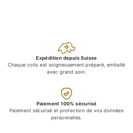
Expédition depuis Suisse
Chaque colis est soigneusement préparé, emballé
avec grand soin.
Paiement 100% sécurisé
Paiement sécurisé et protection de vos données
personnelles.