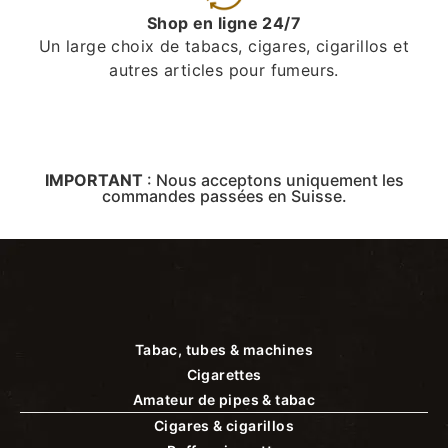
Shop en ligne 24/7
Un large choix de tabacs, cigares, cigarillos et
autres articles pour fumeurs.
IMPORTANT
:
Nous acceptons uniquement les
commandes passées en Suisse.
Tabac, tubes & machines
Cigarettes
Amateur de pipes & tabac
Cigares & cigarillos