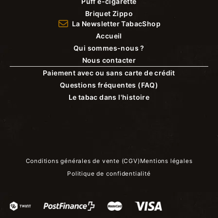
Puff e-cigarette
Briquet Zippo
La Newsletter TabacShop
Accueil
Qui sommes-nous ?
Nous contacter
Paiement avec ou sans carte de crédit
Questions fréquentes (FAQ)
Le tabac dans l'histoire
Conditions générales de vente (CGV)
Mentions légales
Politique de confidentialité