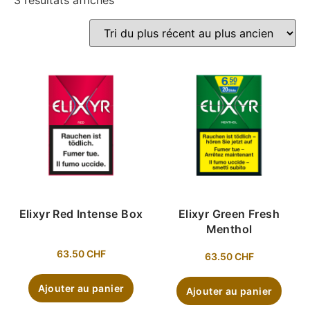
3 résultats affichés
Elixyr Red Intense Box
Elixyr Green Fresh
Menthol
63.50
CHF
63.50
CHF
Ajouter au panier
Ajouter au panier