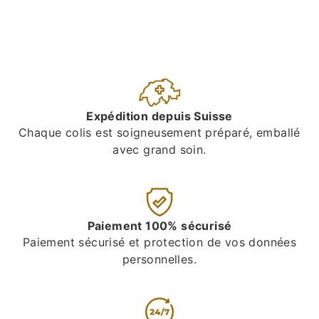
Expédition depuis Suisse
Chaque colis est soigneusement préparé, emballé
avec grand soin.
Paiement 100% sécurisé
Paiement sécurisé et protection de vos données
personnelles.