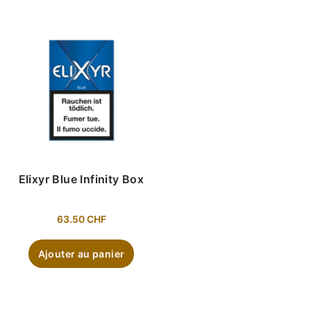
Elixyr Blue Infinity Box
63.50
CHF
Ajouter au panier