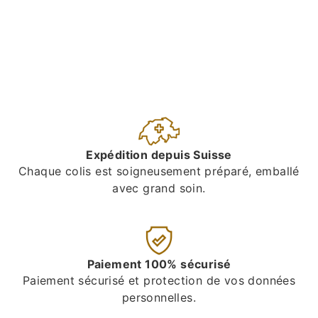
Expédition depuis Suisse
Chaque colis est soigneusement préparé, emballé
avec grand soin.
Paiement 100% sécurisé
Paiement sécurisé et protection de vos données
personnelles.