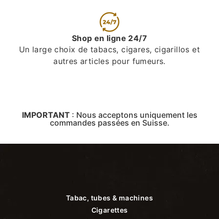
Shop en ligne 24/7
Un large choix de tabacs, cigares, cigarillos et
autres articles pour fumeurs.
IMPORTANT
:
Nous acceptons uniquement les
commandes passées en Suisse.
Tabac, tubes & machines
Cigarettes