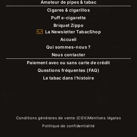
Amateur de pipes & tabac
Cigares & cigarillos
Puff e-cigarette
Briquet Zippo
La Newsletter TabacShop
Accueil
Qui sommes-nous ?
Nous contacter
Paiement avec ou sans carte de crédit
Questions fréquentes (FAQ)
Le tabac dans l'histoire
Conditions générales de vente (CGV)
Mentions légales
Politique de confidentialité