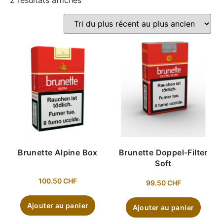
2 résultats affichés
Brunette Alpine Box
Brunette Doppel-Filter
Soft
100.50
CHF
99.50
CHF
Ajouter au panier
Ajouter au panier