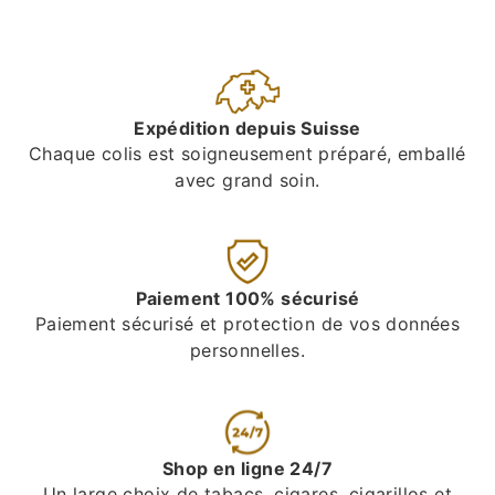
Expédition depuis Suisse
Chaque colis est soigneusement préparé, emballé
avec grand soin.
Paiement 100% sécurisé
Paiement sécurisé et protection de vos données
personnelles.
Shop en ligne 24/7
Un large choix de tabacs, cigares, cigarillos et