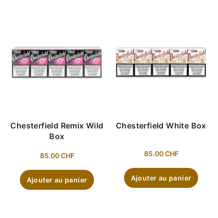
Chesterfield Remix Wild
Chesterfield White Box
Box
85.00
CHF
85.00
CHF
Ajouter au panier
Ajouter au panier