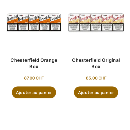
Chesterfield Orange
Chesterfield Original
Box
Box
87.00
CHF
85.00
CHF
Ajouter au panier
Ajouter au panier