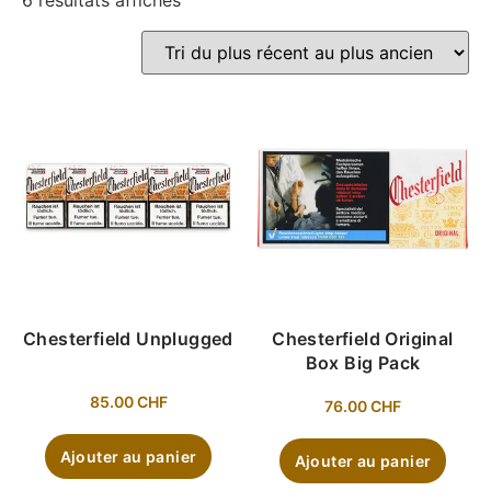
6 résultats affichés
Chesterfield Unplugged
Chesterfield Original
Box Big Pack
85.00
CHF
76.00
CHF
Ajouter au panier
Ajouter au panier