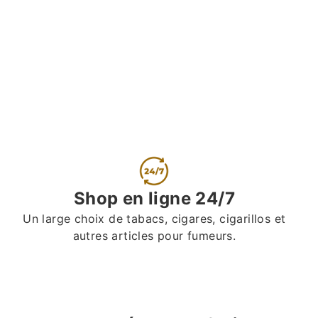
Shop en ligne 24/7
Un large choix de tabacs, cigares, cigarillos et
autres articles pour fumeurs.