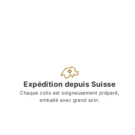
Expédition depuis Suisse
Chaque colis est soigneusement préparé,
emballé avec grand soin.