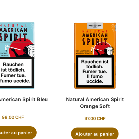
American Spirit Bleu
Natural American Spirit
Orange Soft
98.00
CHF
97.00
CHF
outer au panier
Ajouter au panier