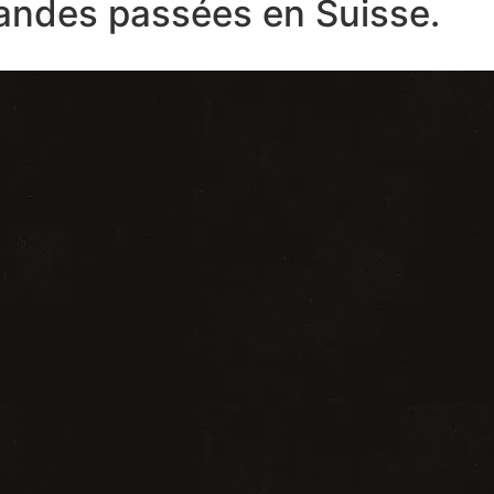
ndes passées en Suisse.