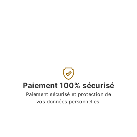
Paiement 100% sécurisé
Paiement sécurisé et protection de
vos données personnelles.