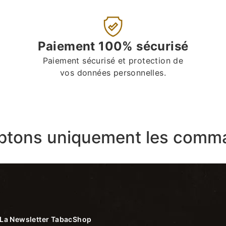
Paiement 100% sécurisé
Paiement sécurisé et protection de
vos données personnelles.
ptons uniquement les comma
La Newsletter TabacShop