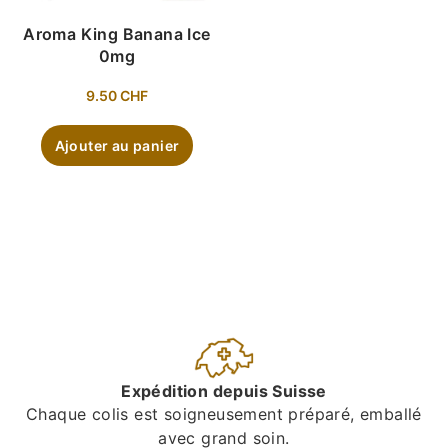
Aroma King Banana Ice
0mg
9.50
CHF
Ajouter au panier
Expédition depuis Suisse
Chaque colis est soigneusement préparé, emballé
avec grand soin.