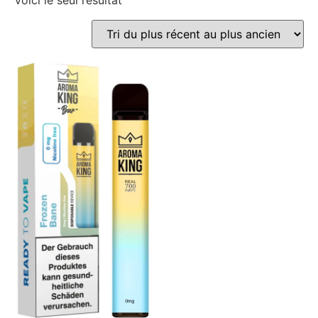
Voici le seul résultat