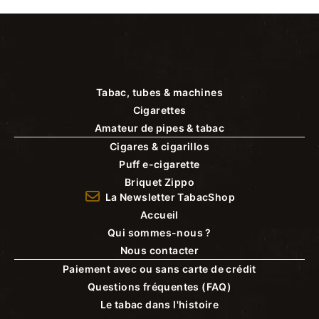
Tabac, tubes & machines
Cigarettes
Amateur de pipes & tabac
Cigares & cigarillos
Puff e-cigarette
Briquet Zippo
La Newsletter TabacShop
Accueil
Qui sommes-nous ?
Nous contacter
Paiement avec ou sans carte de crédit
Questions fréquentes (FAQ)
Le tabac dans l'histoire