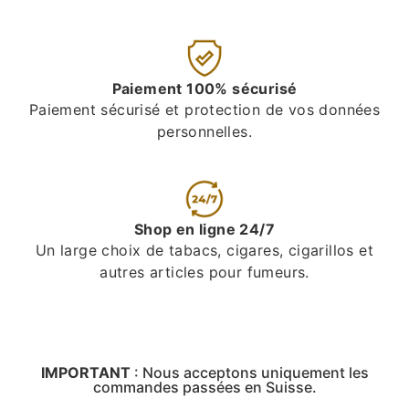
Paiement 100% sécurisé
Paiement sécurisé et protection de vos données
personnelles.
Shop en ligne 24/7
Un large choix de tabacs, cigares, cigarillos et
autres articles pour fumeurs.
IMPORTANT
:
Nous acceptons uniquement les
commandes passées en Suisse.