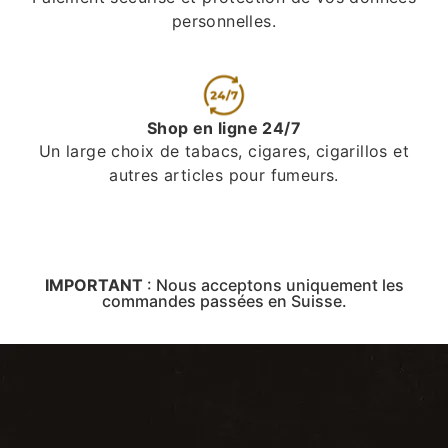
personnelles.
Shop en ligne 24/7
Un large choix de tabacs, cigares, cigarillos et
autres articles pour fumeurs.
IMPORTANT
:
Nous acceptons uniquement les
commandes passées en Suisse.