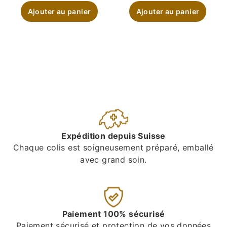
Ajouter au panier
Ajouter au panier
Expédition depuis Suisse
Chaque colis est soigneusement préparé, emballé
avec grand soin.
Paiement 100% sécurisé
Paiement sécurisé et protection de vos données