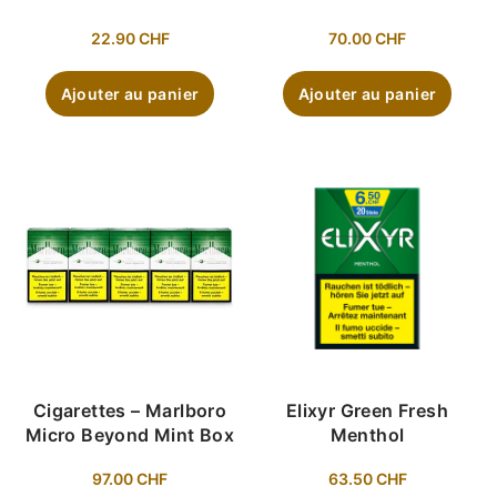
70.00
CHF
22.90
CHF
Ajouter au panier
Ajouter au panier
Cigarettes – Marlboro
Elixyr Green Fresh
Micro Beyond Mint Box
Menthol
97.00
CHF
63.50
CHF