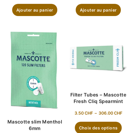
Ajouter au panier
Ajouter au panier
Filter Tubes – Mascotte
Fresh Cliq Spearmint
3.50
CHF
–
306.00
CHF
Mascotte slim Menthol
6mm
Choix des options