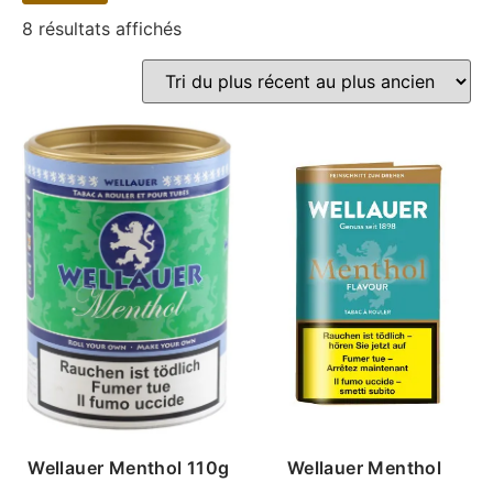
8 résultats affichés
Wellauer Menthol
Wellauer Menthol 110g