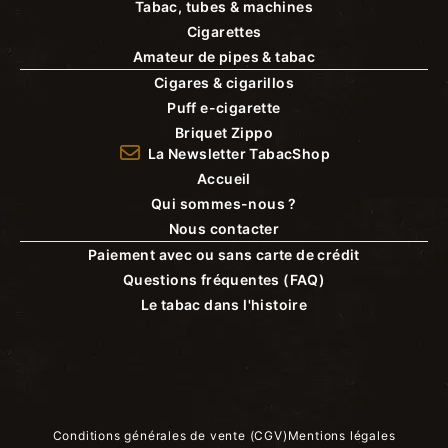
Tabac, tubes & machines
Cigarettes
Amateur de pipes & tabac
Cigares & cigarillos
Puff e-cigarette
Briquet Zippo
La Newsletter TabacShop
Accueil
Qui sommes-nous ?
Nous contacter
Paiement avec ou sans carte de crédit
Questions fréquentes (FAQ)
Le tabac dans l'histoire
Conditions générales de vente (CGV)
Mentions légales