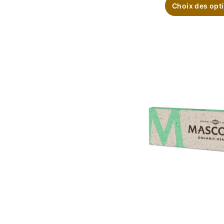
Choix des opt