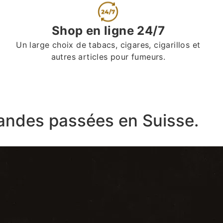
Shop en ligne 24/7
Un large choix de tabacs, cigares, cigarillos et
autres articles pour fumeurs.
ndes passées en Suisse.