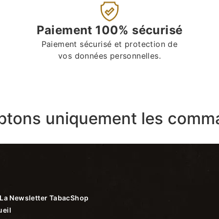
Paiement 100% sécurisé
Paiement sécurisé et protection de
vos données personnelles.
ptons uniquement les comma
La Newsletter TabacShop
eil