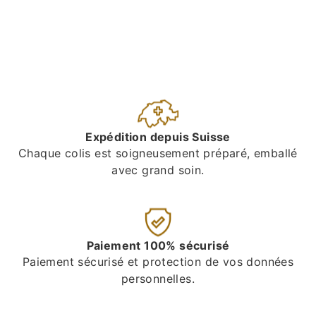
Expédition depuis Suisse
Chaque colis est soigneusement préparé, emballé
avec grand soin.
Paiement 100% sécurisé
Paiement sécurisé et protection de vos données
personnelles.