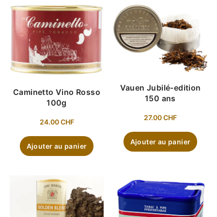
Vauen Jubilé-edition
Caminetto Vino Rosso
150 ans
100g
27.00
CHF
24.00
CHF
Ajouter au panier
Ajouter au panier