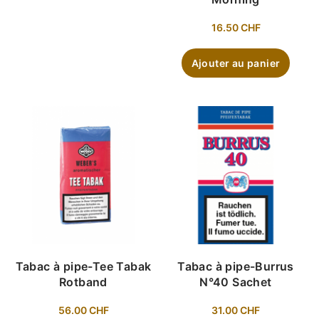
16.50
CHF
Ajouter au panier
Tabac à pipe-Tee Tabak
Tabac à pipe-Burrus
Rotband
N°40 Sachet
56.00
CHF
31.00
CHF