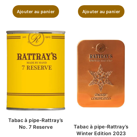
Ajouter au panier
Ajouter au panier
Tabac à pipe-Rattray’s
Tabac à pipe-Rattray’s
No. 7 Reserve
Winter Edition 2023