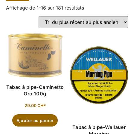
Affichage de 1–16 sur 181 résultats
Tabac à pipe-Caminetto
Oro 100g
29.00
CHF
Ajouter au panier
Tabac à pipe-Wellauer
Morning