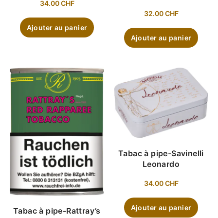
34.00
CHF
32.00
CHF
Ajouter au panier
Ajouter au panier
Tabac à pipe-Savinelli
Leonardo
34.00
CHF
Ajouter au panier
Tabac à pipe-Rattray’s