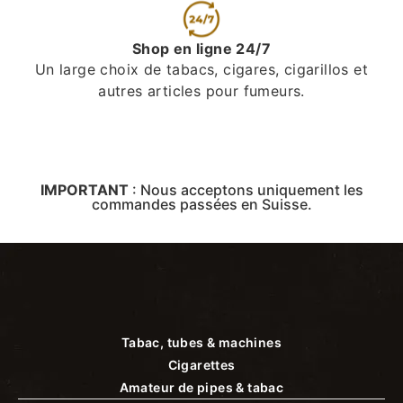
Shop en ligne 24/7
Un large choix de tabacs, cigares, cigarillos et
autres articles pour fumeurs.
IMPORTANT
:
Nous acceptons uniquement les
commandes passées en Suisse.
Tabac, tubes & machines
Cigarettes
Amateur de pipes & tabac