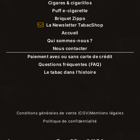
Cigares & cigarillos
Puff e-cigarette
Briquet Zippo
La Newsletter TabacShop
Accueil
Qui sommes-nous ?
Nous contacter
Paiement avec ou sans carte de crédit
Questions fréquentes (FAQ)
Le tabac dans l'histoire
Conditions générales de vente (CGV)
Mentions légales
Politique de confidentialité