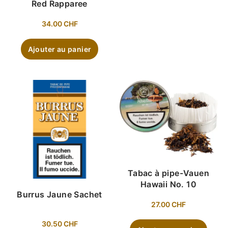
Red Rapparee
34.00
CHF
Ajouter au panier
Tabac à pipe-Vauen
Hawaii No. 10
Burrus Jaune Sachet
27.00
CHF
30.50
CHF