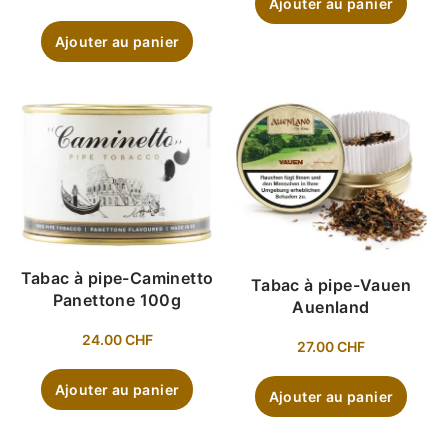
Ajouter au panier
Ajouter au panier
Tabac à pipe-Caminetto
Tabac à pipe-Vauen
Panettone 100g
Auenland
24.00
CHF
27.00
CHF
Ajouter au panier
Ajouter au panier