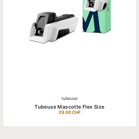
tubeuse
Tubeuse Mascotte Flex Size
29.00
CHF