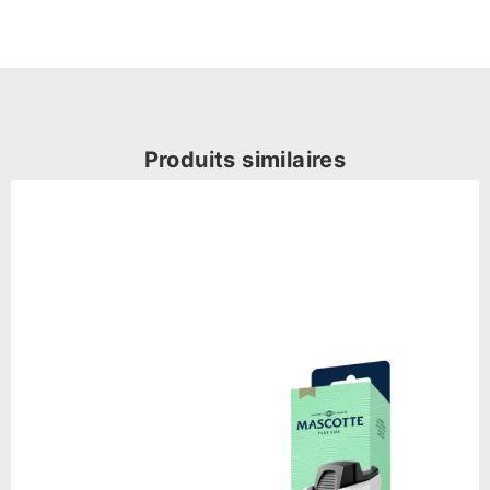
Produits similaires