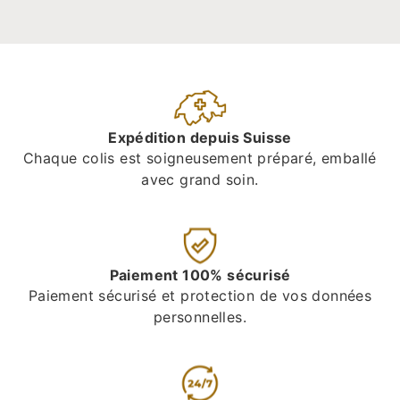
Expédition depuis Suisse
Chaque colis est soigneusement préparé, emballé
avec grand soin.
Paiement 100% sécurisé
Paiement sécurisé et protection de vos données
personnelles.