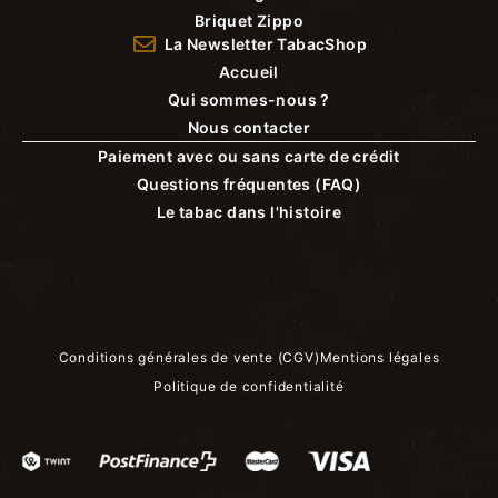
Briquet Zippo
La Newsletter TabacShop
Accueil
Qui sommes-nous ?
Nous contacter
Paiement avec ou sans carte de crédit
Questions fréquentes (FAQ)
Le tabac dans l'histoire
Conditions générales de vente (CGV)
Mentions légales
Politique de confidentialité