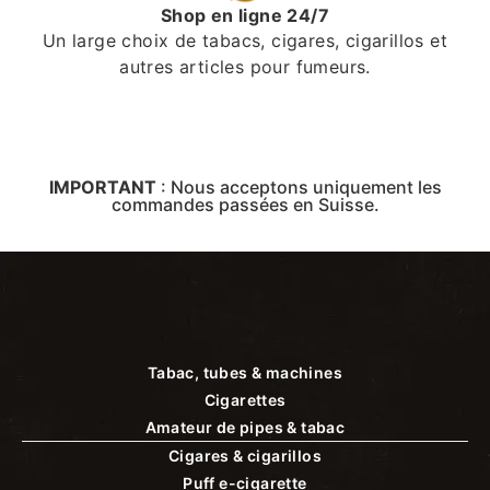
Shop en ligne 24/7
Un large choix de tabacs, cigares, cigarillos et
autres articles pour fumeurs.
IMPORTANT
:
Nous acceptons uniquement les
commandes passées en Suisse.
Tabac, tubes & machines
Cigarettes
Amateur de pipes & tabac
Cigares & cigarillos
Puff e-cigarette