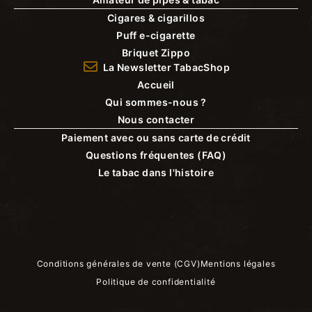
Cigares & cigarillos
Puff e-cigarette
Briquet Zippo
La Newsletter TabacShop
Accueil
Qui sommes-nous ?
Nous contacter
Paiement avec ou sans carte de crédit
Questions fréquentes (FAQ)
Le tabac dans l'histoire
Conditions générales de vente (CGV)
Mentions légales
Politique de confidentialité