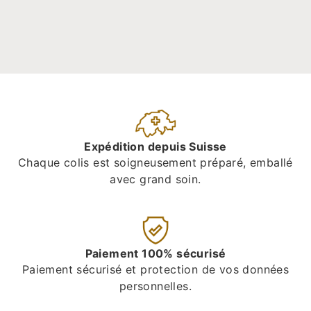
Expédition depuis Suisse
Chaque colis est soigneusement préparé, emballé
avec grand soin.
Paiement 100% sécurisé
Paiement sécurisé et protection de vos données
personnelles.