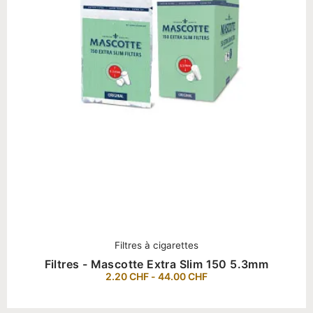
Filtres à cigarettes
Filtres - Mascotte Extra Slim 150 5.3mm
2.20
CHF
-
44.00
CHF