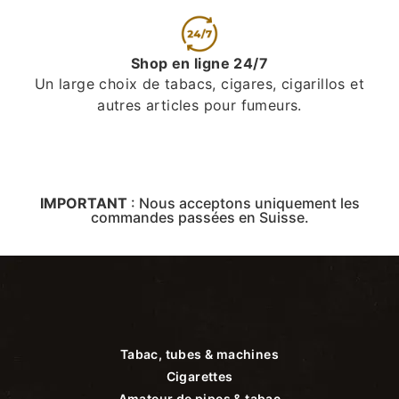
Shop en ligne 24/7
Un large choix de tabacs, cigares, cigarillos et
autres articles pour fumeurs.
IMPORTANT
:
Nous acceptons uniquement les
commandes passées en Suisse.
Tabac, tubes & machines
Cigarettes
Amateur de pipes & tabac