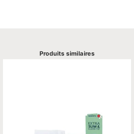
Produits similaires