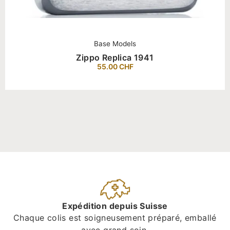
Base Models
Zippo Replica 1941
55.00
CHF
Expédition depuis Suisse
Chaque colis est soigneusement préparé, emballé
avec grand soin.