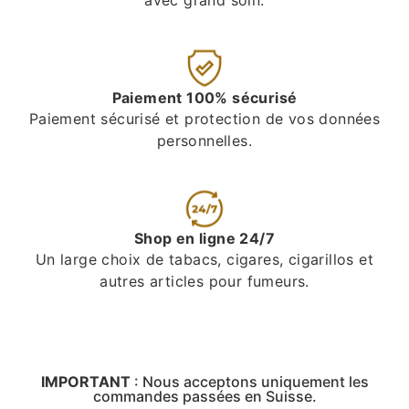
Paiement 100% sécurisé
Paiement sécurisé et protection de vos données
personnelles.
Shop en ligne 24/7
Un large choix de tabacs, cigares, cigarillos et
autres articles pour fumeurs.
IMPORTANT
:
Nous acceptons uniquement les
commandes passées en Suisse.