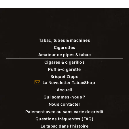
Tabac, tubes & machines
Cigarettes
Amateur de pipes & tabac
Cigares & cigarillos
Puff e-cigarette
Briquet Zippo
La Newsletter TabacShop
Accueil
Qui sommes-nous ?
Nous contacter
Paiement avec ou sans carte de crédit
Questions fréquentes (FAQ)
Le tabac dans l'histoire