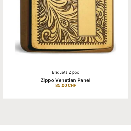
Briquets Zippo
Zippo Venetian Panel
85.00
CHF