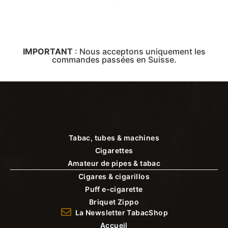
IMPORTANT
:
Nous acceptons uniquement les
commandes passées en Suisse.
Tabac, tubes & machines
Cigarettes
Amateur de pipes & tabac
Cigares & cigarillos
Puff e-cigarette
Briquet Zippo
La Newsletter TabacShop
Accueil