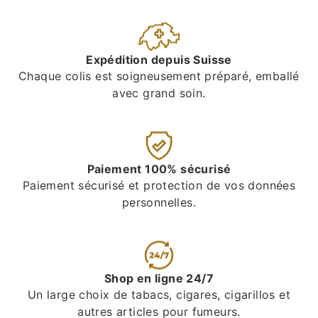
Expédition depuis Suisse
Chaque colis est soigneusement préparé, emballé
avec grand soin.
Paiement 100% sécurisé
Paiement sécurisé et protection de vos données
personnelles.
Shop en ligne 24/7
Un large choix de tabacs, cigares, cigarillos et
autres articles pour fumeurs.