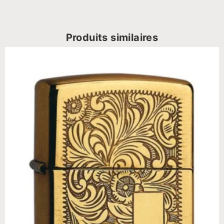
Produits similaires