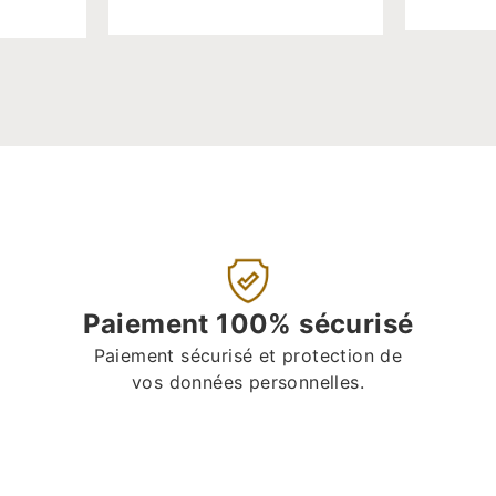
Paiement 100% sécurisé
Paiement sécurisé et protection de
vos données personnelles.