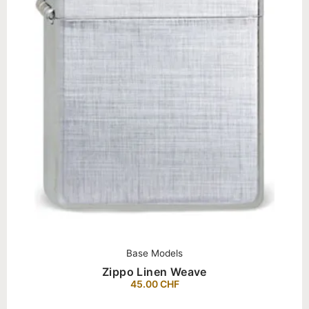
Base Models
Zippo Linen Weave
45.00
CHF