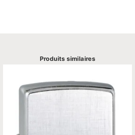
Produits similaires