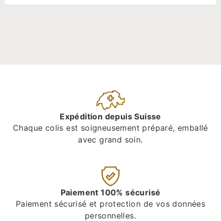
Expédition depuis Suisse
Chaque colis est soigneusement préparé, emballé
avec grand soin.
Paiement 100% sécurisé
Paiement sécurisé et protection de vos données
personnelles.