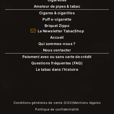
Amateur de pipes & tabac
Cigares & cigarillos
Puff e-cigarette
Briquet Zippo
La Newsletter TabacShop
Accueil
Qui sommes-nous ?
Nous contacter
Paiement avec ou sans carte de crédit
Questions fréquentes (FAQ)
Le tabac dans l'histoire
Conditions générales de vente (CGV)
Mentions légales
Politique de confidentialité