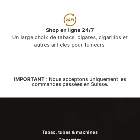
Shop en ligne 24/7
Un large choix de tabacs, cigares, cigarillos et
autres articles pour fumeurs.
IMPORTANT
:
Nous acceptons uniquement les
commandes passées en Suisse.
Tabac, tubes & machines
Cigarettes