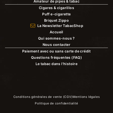
Amateur de pipes & tabac
Cigares & cigarillos
Puff e-cigarette
Briquet Zippo
La Newsletter TabacShop
Accueil
Qui sommes-nous ?
Nous contacter
Paiement avec ou sans carte de crédit
Questions fréquentes (FAQ)
Le tabac dans l'histoire
Conditions générales de vente (CGV)
Mentions légales
Politique de confidentialité