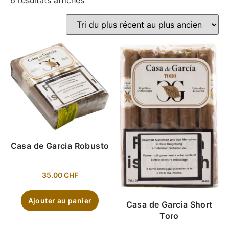
6 résultats affichés
Casa de Garcia Robusto
35.00
CHF
Ajouter au panier
Casa de Garcia Short
Toro