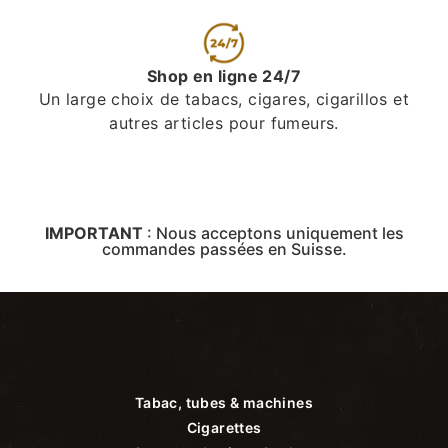
Shop en ligne 24/7
Un large choix de tabacs, cigares, cigarillos et
autres articles pour fumeurs.
IMPORTANT
:
Nous acceptons uniquement les
commandes passées en Suisse.
Tabac, tubes & machines
Cigarettes