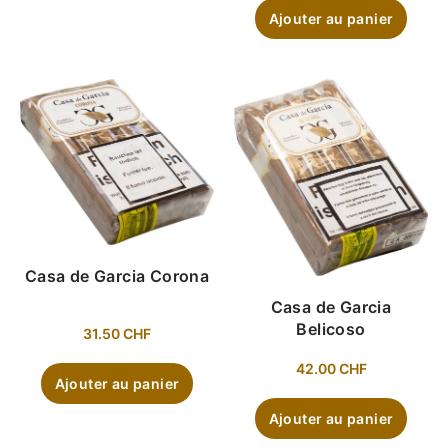
Ajouter au panier
Casa de Garcia Corona
Casa de Garcia
Belicoso
31.50
CHF
42.00
CHF
Ajouter au panier
Ajouter au panier