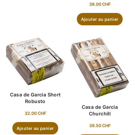
38.00
CHF
Ajouter au panier
Casa de Garcia Short
Robusto
Casa de Garcia
Churchill
32.00
CHF
39.50
CHF
Ajouter au panier