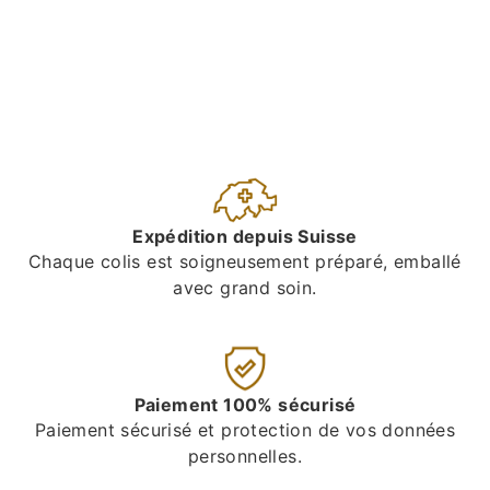
Expédition depuis Suisse
Chaque colis est soigneusement préparé, emballé
avec grand soin.
Paiement 100% sécurisé
Paiement sécurisé et protection de vos données
personnelles.