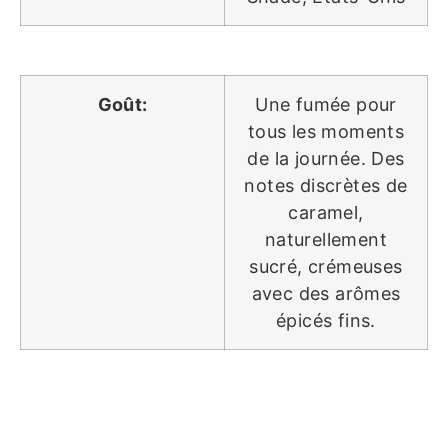
Goût:
Une fumée pour
tous les moments
de la journée. Des
notes discrètes de
caramel,
naturellement
sucré, crémeuses
avec des arômes
épicés fins.