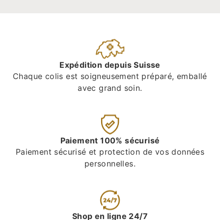
Expédition depuis Suisse
Chaque colis est soigneusement préparé, emballé
avec grand soin.
Paiement 100% sécurisé
Paiement sécurisé et protection de vos données
personnelles.
Shop en ligne 24/7