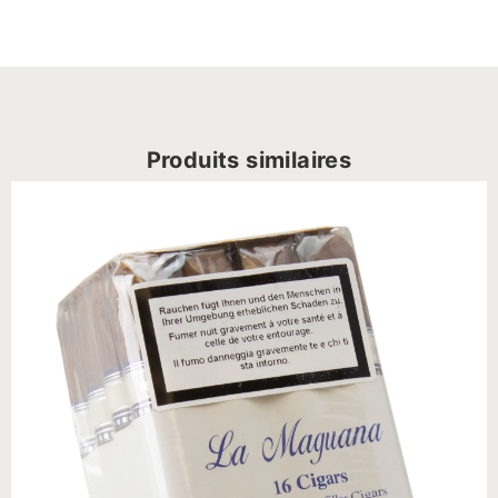
Produits similaires