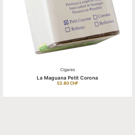
Cigares
La Maguana Petit Corona
52.80
CHF