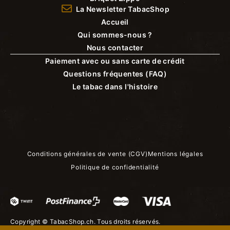
La Newsletter TabacShop
Accueil
Qui sommes-nous ?
Nous contacter
Paiement avec ou sans carte de crédit
Questions fréquentes (FAQ)
Le tabac dans l'histoire
Conditions générales de vente (CGV)
Mentions légales
Politique de confidentialité
Copyright ©
TabacShop.ch
. Tous droits réservés.