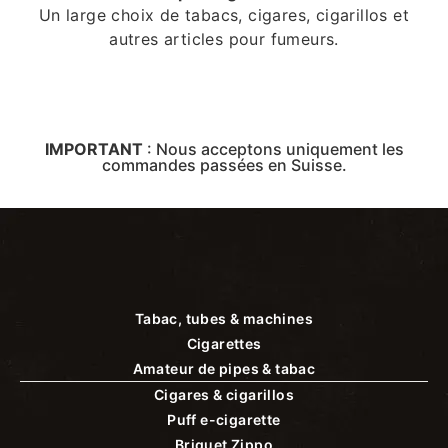
Un large choix de tabacs, cigares, cigarillos et
autres articles pour fumeurs.
IMPORTANT
:
Nous acceptons uniquement les
commandes passées en Suisse.
Tabac, tubes & machines
Cigarettes
Amateur de pipes & tabac
Cigares & cigarillos
Puff e-cigarette
Briquet Zippo