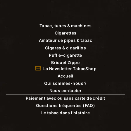
Tabac, tubes & machines
Cigarettes
Amateur de pipes & tabac
Cigares & cigarillos
Puff e-cigarette
Briquet Zippo
La Newsletter TabacShop
Accueil
Qui sommes-nous ?
Nous contacter
Paiement avec ou sans carte de crédit
Questions fréquentes (FAQ)
Le tabac dans l'histoire