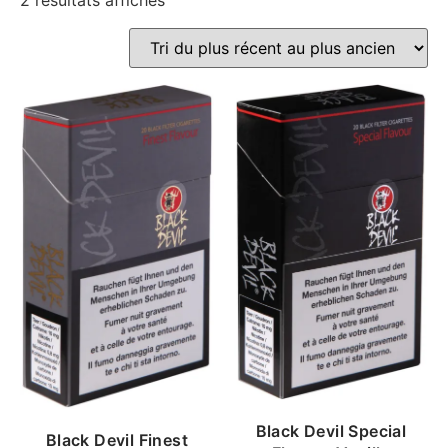
2 résultats affichés
Black Devil Special
Black Devil Finest