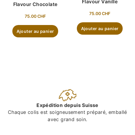
Flavour Vanille
Flavour Chocolate
75.00
CHF
75.00
CHF
Ajouter au panier
Ajouter au panier
Expédition depuis Suisse
Chaque colis est soigneusement préparé, emballé
avec grand soin.