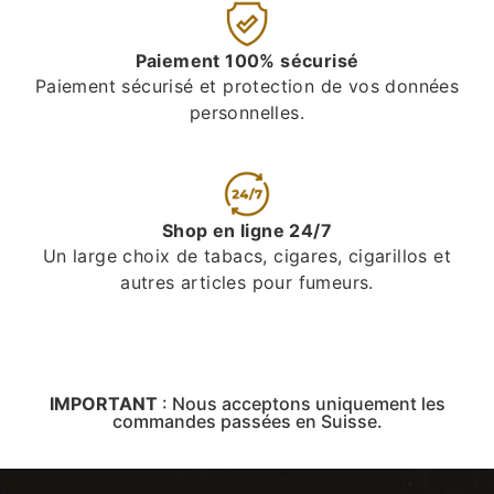
Paiement 100% sécurisé
Paiement sécurisé et protection de vos données
personnelles.
Shop en ligne 24/7
Un large choix de tabacs, cigares, cigarillos et
autres articles pour fumeurs.
IMPORTANT
:
Nous acceptons uniquement les
commandes passées en Suisse.