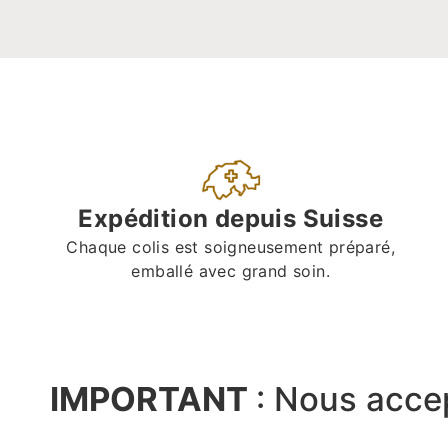
Expédition depuis Suisse
Chaque colis est soigneusement préparé,
emballé avec grand soin.
IMPORTANT
:
Nous acce