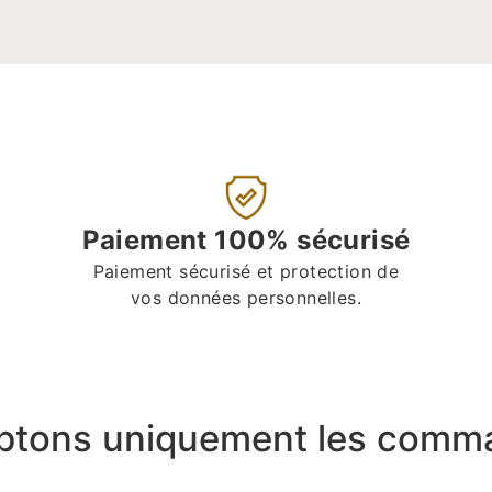
Paiement 100% sécurisé
Paiement sécurisé et protection de
vos données personnelles.
ptons uniquement les comma