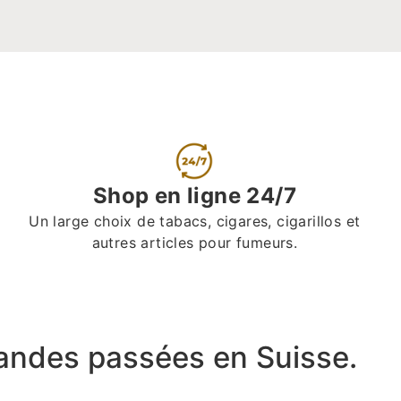
Shop en ligne 24/7
Un large choix de tabacs, cigares, cigarillos et
autres articles pour fumeurs.
ndes passées en Suisse.