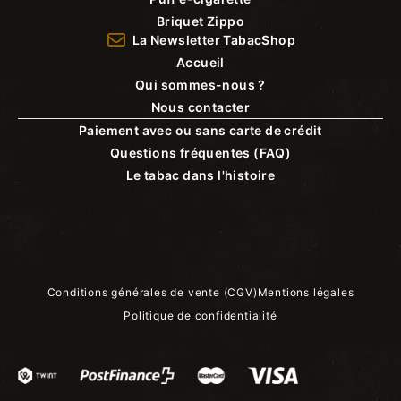
Briquet Zippo
La Newsletter TabacShop
Accueil
Qui sommes-nous ?
Nous contacter
Paiement avec ou sans carte de crédit
Questions fréquentes (FAQ)
Le tabac dans l'histoire
Conditions générales de vente (CGV)
Mentions légales
Politique de confidentialité