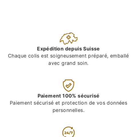
Expédition depuis Suisse
Chaque colis est soigneusement préparé, emballé
avec grand soin.
Paiement 100% sécurisé
Paiement sécurisé et protection de vos données
personnelles.