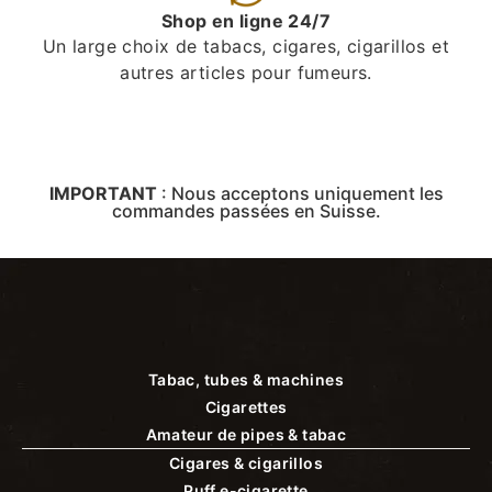
Shop en ligne 24/7
Un large choix de tabacs, cigares, cigarillos et
autres articles pour fumeurs.
IMPORTANT
:
Nous acceptons uniquement les
commandes passées en Suisse.
Tabac, tubes & machines
Cigarettes
Amateur de pipes & tabac
Cigares & cigarillos
Puff e-cigarette