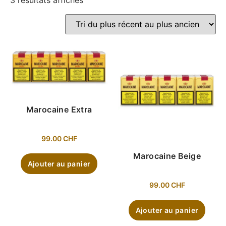
3 résultats affichés
Marocaine Extra
99.00
CHF
Marocaine Beige
Ajouter au panier
99.00
CHF
Ajouter au panier