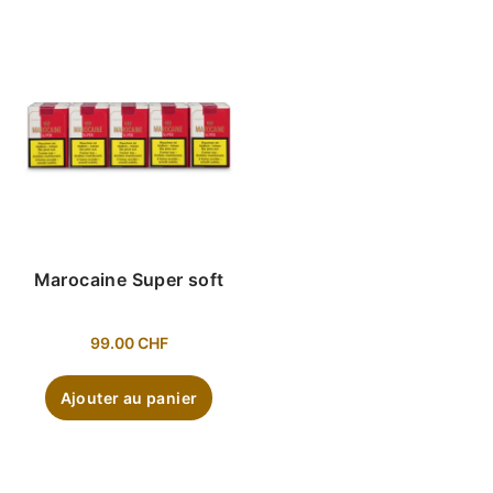
Marocaine Super soft
99.00
CHF
Ajouter au panier