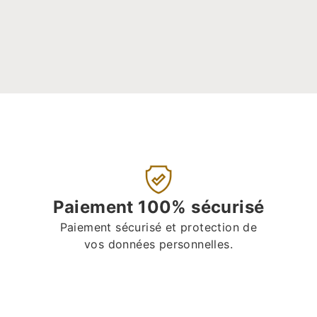
Paiement 100% sécurisé
Paiement sécurisé et protection de
vos données personnelles.