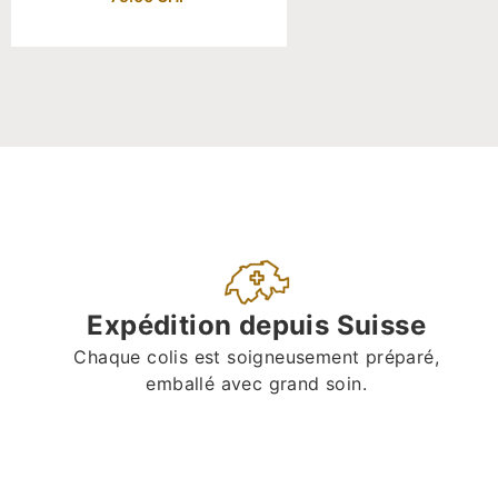
Expédition depuis Suisse
Chaque colis est soigneusement préparé,
emballé avec grand soin.