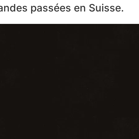
ndes passées en Suisse.