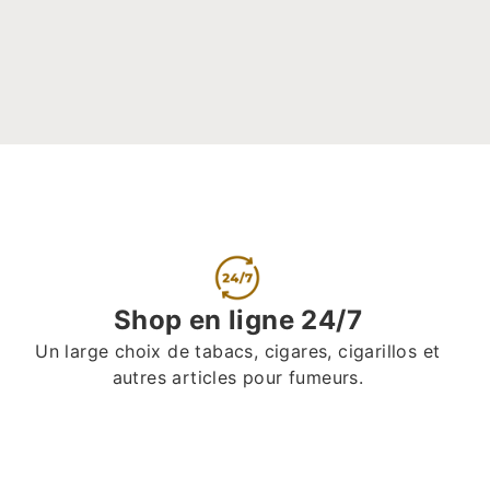
Shop en ligne 24/7
Un large choix de tabacs, cigares, cigarillos et
autres articles pour fumeurs.