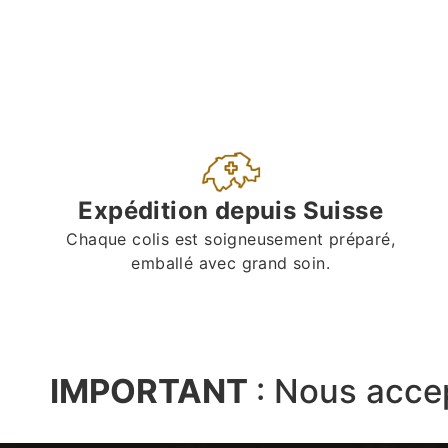
Expédition depuis Suisse
Chaque colis est soigneusement préparé,
emballé avec grand soin.
IMPORTANT
:
Nous acce