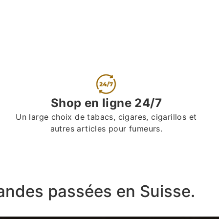
Shop en ligne 24/7
Un large choix de tabacs, cigares, cigarillos et
autres articles pour fumeurs.
ndes passées en Suisse.