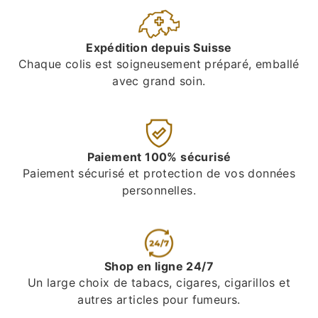
Expédition depuis Suisse
Chaque colis est soigneusement préparé, emballé
avec grand soin.
Paiement 100% sécurisé
Paiement sécurisé et protection de vos données
personnelles.
Shop en ligne 24/7
Un large choix de tabacs, cigares, cigarillos et
autres articles pour fumeurs.