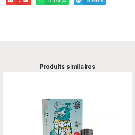
Email
WhatsApp
Telegram
Produits similaires