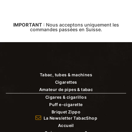
IMPORTANT
:
Nous acceptons uniquement les
commandes passées en Suisse.
Tabac, tubes & machines
Cigarettes
Amateur de pipes & tabac
Cigares & cigarillos
Puff e-cigarette
Briquet Zippo
La Newsletter TabacShop
Accueil