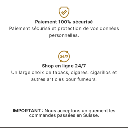
Paiement 100% sécurisé
Paiement sécurisé et protection de vos données
personnelles.
Shop en ligne 24/7
Un large choix de tabacs, cigares, cigarillos et
autres articles pour fumeurs.
IMPORTANT
:
Nous acceptons uniquement les
commandes passées en Suisse.