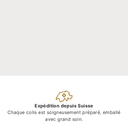
Expédition depuis Suisse
Chaque colis est soigneusement préparé, emballé
avec grand soin.