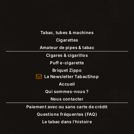
Tabac, tubes & machines
Cigarettes
Amateur de pipes & tabac
Cigares & cigarillos
Puff e-cigarette
Briquet Zippo
La Newsletter TabacShop
Accueil
Qui sommes-nous ?
Nous contacter
Paiement avec ou sans carte de crédit
Questions fréquentes (FAQ)
Le tabac dans l'histoire