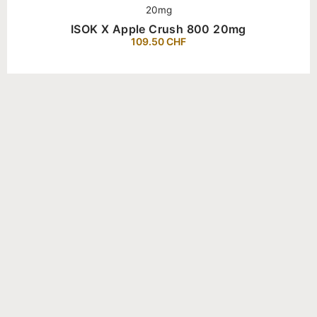
20mg
ISOK X Apple Crush 800 20mg
109.50
CHF