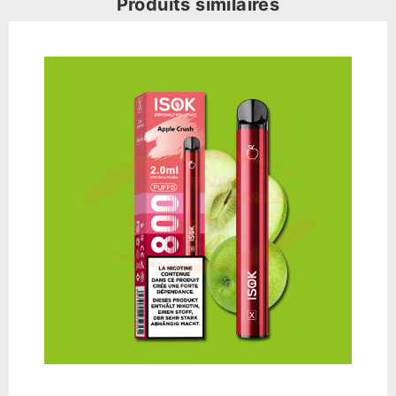
Produits similaires