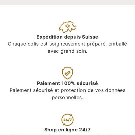
Expédition depuis Suisse
Chaque colis est soigneusement préparé, emballé
avec grand soin.
Paiement 100% sécurisé
Paiement sécurisé et protection de vos données
personnelles.
Shop en ligne 24/7