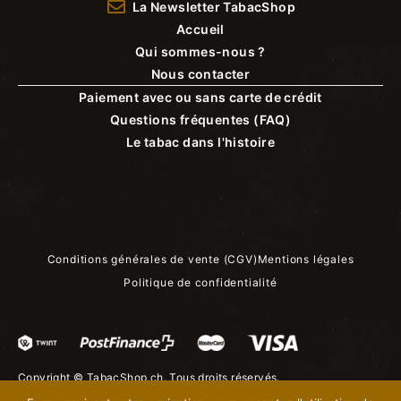
La Newsletter TabacShop
Accueil
Qui sommes-nous ?
Nous contacter
Paiement avec ou sans carte de crédit
Questions fréquentes (FAQ)
Le tabac dans l'histoire
Conditions générales de vente (CGV)
Mentions légales
Politique de confidentialité
Copyright ©
TabacShop.ch
. Tous droits réservés.