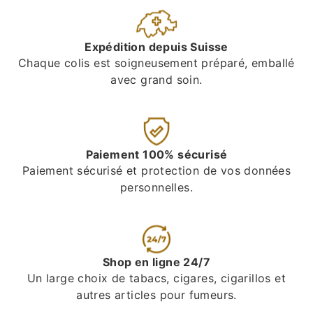
Expédition depuis Suisse
Chaque colis est soigneusement préparé, emballé
avec grand soin.
Paiement 100% sécurisé
Paiement sécurisé et protection de vos données
personnelles.
Shop en ligne 24/7
Un large choix de tabacs, cigares, cigarillos et
autres articles pour fumeurs.