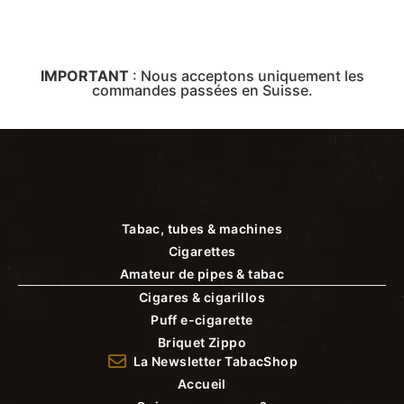
IMPORTANT
:
Nous acceptons uniquement les
commandes passées en Suisse.
Tabac, tubes & machines
Cigarettes
Amateur de pipes & tabac
Cigares & cigarillos
Puff e-cigarette
Briquet Zippo
La Newsletter TabacShop
Accueil