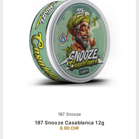
187 Snooze
187 Snooze Casablanca 12g
8.90
CHF