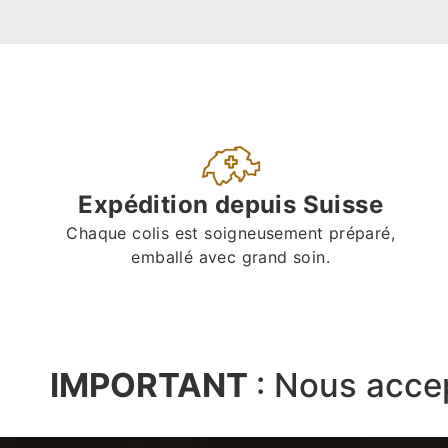
Expédition depuis Suisse
Chaque colis est soigneusement préparé,
emballé avec grand soin.
IMPORTANT
:
Nous acce