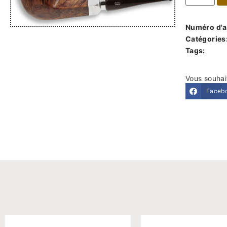
Numéro d'ar
Catégories
Tags:
Vous souhai
Faceb