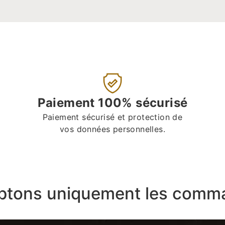
Paiement 100% sécurisé
Paiement sécurisé et protection de
vos données personnelles.
ptons uniquement les comma