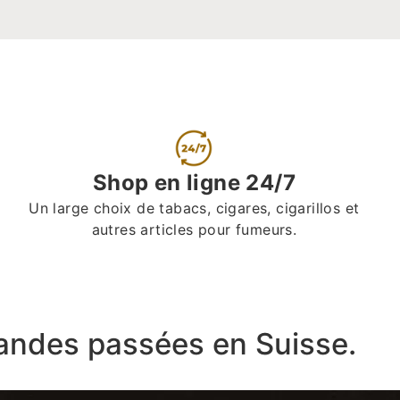
Shop en ligne 24/7
Un large choix de tabacs, cigares, cigarillos et
autres articles pour fumeurs.
ndes passées en Suisse.