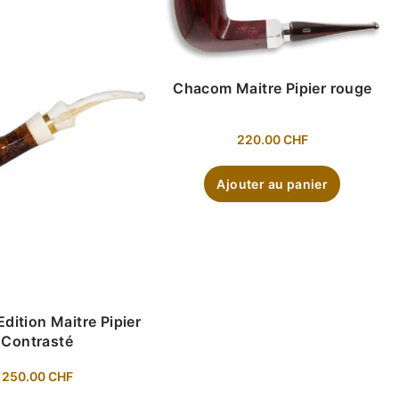
Chacom Maitre Pipier rouge
220.00
CHF
Ajouter au panier
dition Maitre Pipier
Contrasté
250.00
CHF