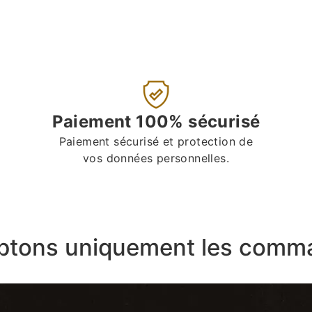
Paiement 100% sécurisé
Paiement sécurisé et protection de
vos données personnelles.
ptons uniquement les comma