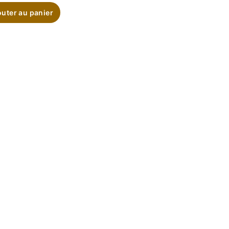
outer au panier