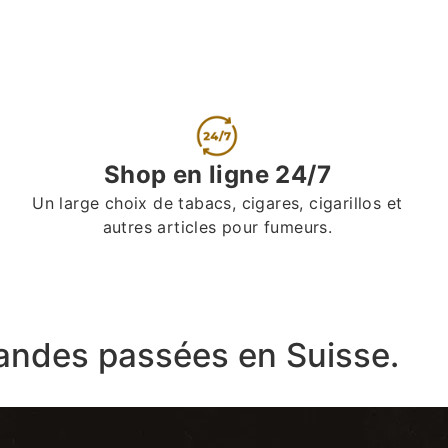
Shop en ligne 24/7
Un large choix de tabacs, cigares, cigarillos et
autres articles pour fumeurs.
ndes passées en Suisse.