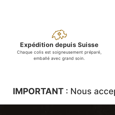
Expédition depuis Suisse
Chaque colis est soigneusement préparé,
emballé avec grand soin.
IMPORTANT
:
Nous acce