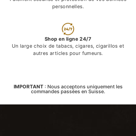
personnelles.
Shop en ligne 24/7
Un large choix de tabacs, cigares, cigarillos et
autres articles pour fumeurs.
IMPORTANT
:
Nous acceptons uniquement les
commandes passées en Suisse.