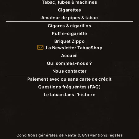
Tabac, tubes & machines
Cigarettes
Amateur de pipes & tabac
Cigares & cigarillos
Puff e-cigarette
Briquet Zippo
La Newsletter TabacShop
Accueil
Qui sommes-nous ?
Nous contacter
Paiement avec ou sans carte de crédit
Questions fréquentes (FAQ)
Le tabac dans l'histoire
Conditions générales de vente (CGV)
Mentions légales