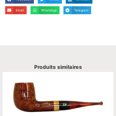
Email
WhatsApp
Telegram
Produits similaires