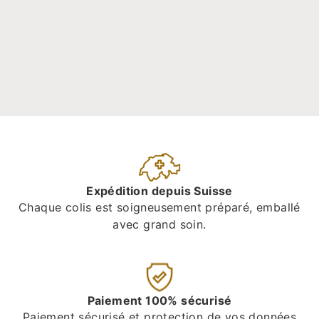
Expédition depuis Suisse
Chaque colis est soigneusement préparé, emballé
avec grand soin.
Paiement 100% sécurisé
Paiement sécurisé et protection de vos données