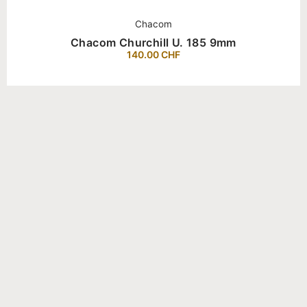
Chacom
Chacom Churchill U. 185 9mm
140.00
CHF