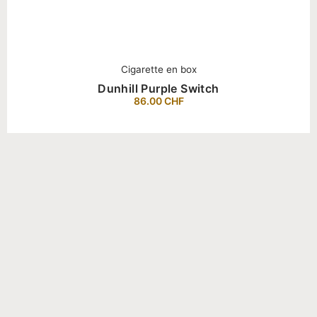
Cigarette en box
Dunhill Purple Switch
86.00
CHF