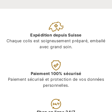
Expédition depuis Suisse
Chaque colis est soigneusement préparé, emballé
avec grand soin.
Paiement 100% sécurisé
Paiement sécurisé et protection de vos données
personnelles.