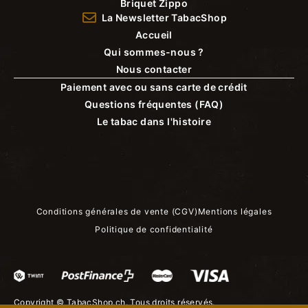
Briquet Zippo
La Newsletter TabacShop
Accueil
Qui sommes-nous ?
Nous contacter
Paiement avec ou sans carte de crédit
Questions fréquentes (FAQ)
Le tabac dans l'histoire
Conditions générales de vente (CGV)
Mentions légales
Politique de confidentialité
Copyright ©
TabacShop.ch
. Tous droits réservés.