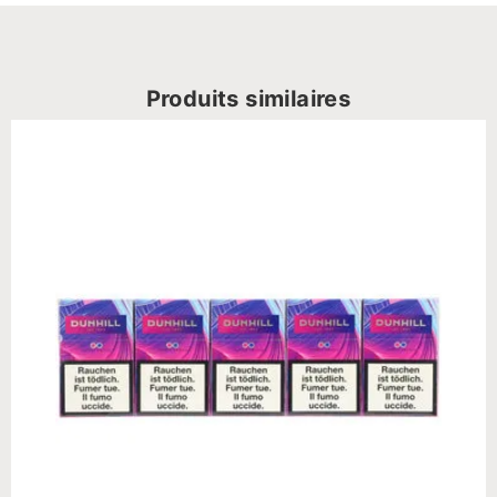
Produits similaires