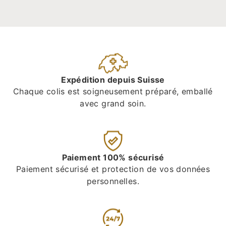
Expédition depuis Suisse
Chaque colis est soigneusement préparé, emballé
avec grand soin.
Paiement 100% sécurisé
Paiement sécurisé et protection de vos données
personnelles.