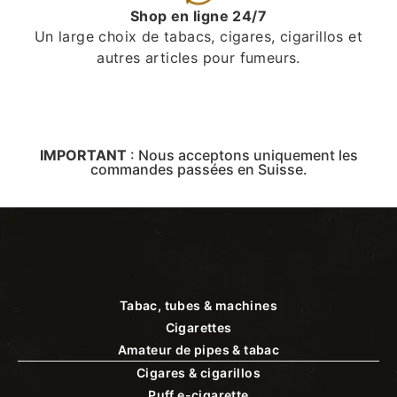
Shop en ligne 24/7
Un large choix de tabacs, cigares, cigarillos et
autres articles pour fumeurs.
IMPORTANT
:
Nous acceptons uniquement les
commandes passées en Suisse.
Tabac, tubes & machines
Cigarettes
Amateur de pipes & tabac
Cigares & cigarillos
Puff e-cigarette