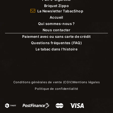
Briquet Zippo
La Newsletter TabacShop
Accueil
Qui sommes-nous ?
Nous contacter
Paiement avec ou sans carte de crédit
Questions fréquentes (FAQ)
Le tabac dans l'histoire
Conditions générales de vente (CGV)
Mentions légales
Politique de confidentialité