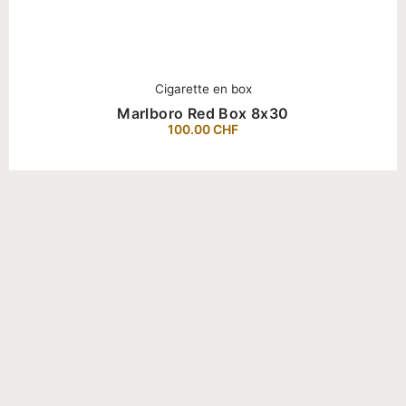
Cigarette en box
Marlboro Red Box 8x30
100.00
CHF