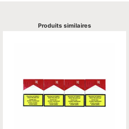
Produits similaires