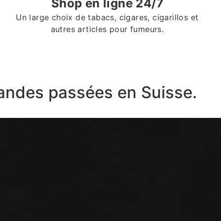
Shop en ligne 24/7
Un large choix de tabacs, cigares, cigarillos et
autres articles pour fumeurs.
ndes passées en Suisse.