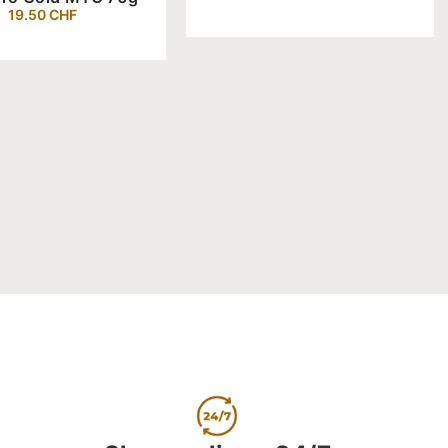
19.50
CHF