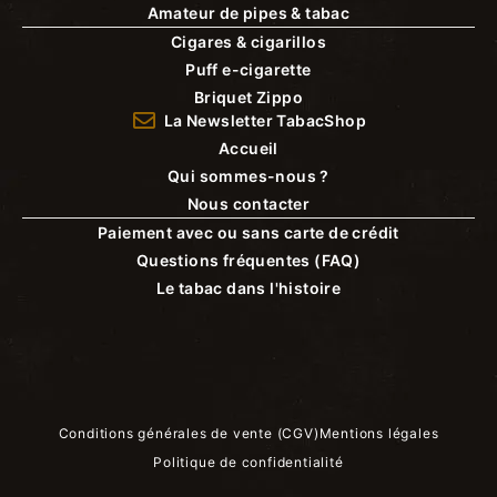
Amateur de pipes & tabac
Cigares & cigarillos
Puff e-cigarette
Briquet Zippo
La Newsletter TabacShop
Accueil
Qui sommes-nous ?
Nous contacter
Paiement avec ou sans carte de crédit
Questions fréquentes (FAQ)
Le tabac dans l'histoire
Conditions générales de vente (CGV)
Mentions légales
Politique de confidentialité