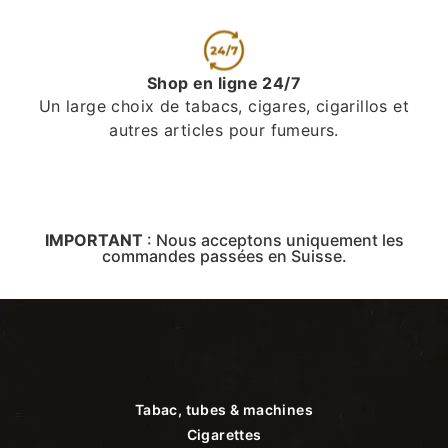
Shop en ligne 24/7
Un large choix de tabacs, cigares, cigarillos et
autres articles pour fumeurs.
IMPORTANT
:
Nous acceptons uniquement les
commandes passées en Suisse.
Tabac, tubes & machines
Cigarettes