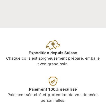
Expédition depuis Suisse
Chaque colis est soigneusement préparé, emballé
avec grand soin.
Paiement 100% sécurisé
Paiement sécurisé et protection de vos données
personnelles.