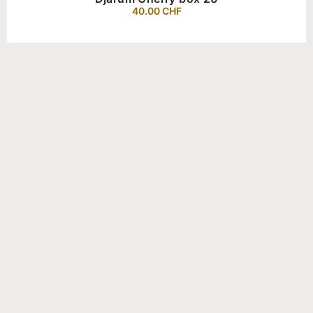
40.00
CHF