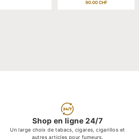
90.00
CHF
Shop en ligne 24/7
Un large choix de tabacs, cigares, cigarillos et
autres articles pour fumeurs.