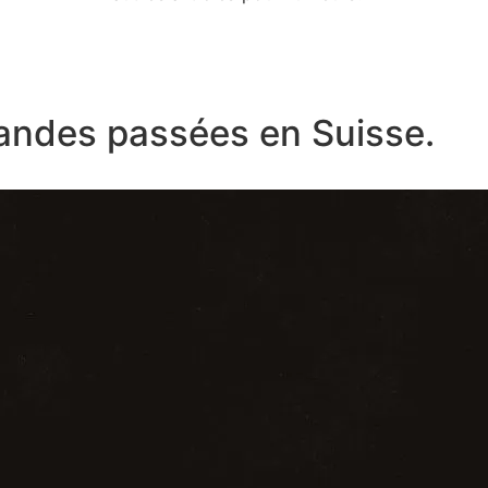
ndes passées en Suisse.