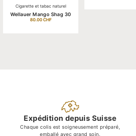
Cigarette et tabac naturel
Wellauer Mango Shag 30
80.00
CHF
Expédition depuis Suisse
Chaque colis est soigneusement préparé,
emballé avec grand soin.