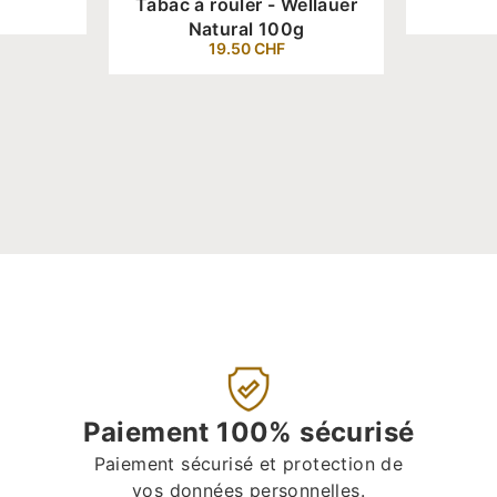
Tabac à rouler - Wellauer
Natural 100g
19.50
CHF
Paiement 100% sécurisé
Paiement sécurisé et protection de
vos données personnelles.