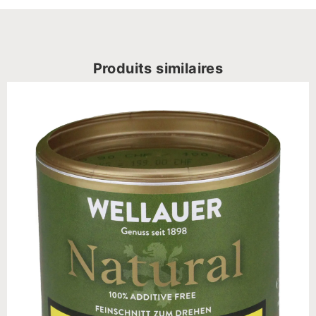
Produits similaires