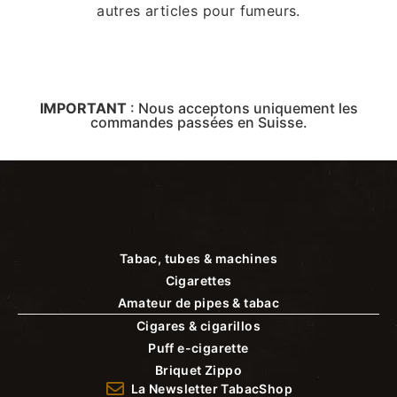
autres articles pour fumeurs.
IMPORTANT
:
Nous acceptons uniquement les
commandes passées en Suisse.
Tabac, tubes & machines
Cigarettes
Amateur de pipes & tabac
Cigares & cigarillos
Puff e-cigarette
Briquet Zippo
La Newsletter TabacShop