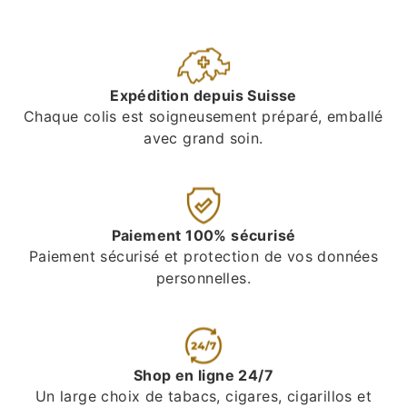
Expédition depuis Suisse
Chaque colis est soigneusement préparé, emballé
avec grand soin.
Paiement 100% sécurisé
Paiement sécurisé et protection de vos données
personnelles.
Shop en ligne 24/7
Un large choix de tabacs, cigares, cigarillos et