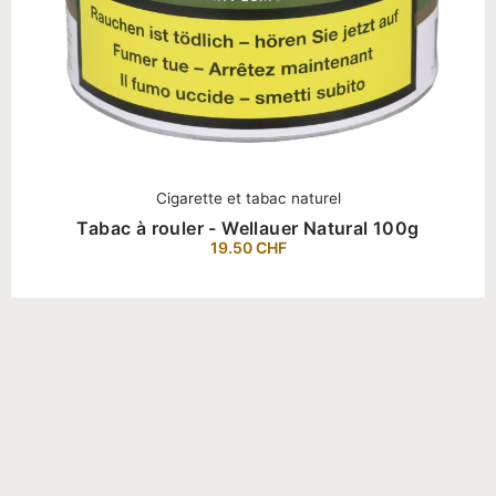
Cigarette et tabac naturel
Tabac à rouler - Wellauer Natural 100g
19.50
CHF