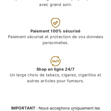
avec grand soin.
Paiement 100% sécurisé
Paiement sécurisé et protection de vos données
personnelles.
Shop en ligne 24/7
Un large choix de tabacs, cigares, cigarillos et
autres articles pour fumeurs.
IMPORTANT
:
Nous acceptons uniquement les