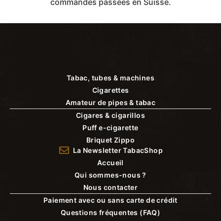
commandes passées en Suisse.
Tabac, tubes & machines
Cigarettes
Amateur de pipes & tabac
Cigares & cigarillos
Puff e-cigarette
Briquet Zippo
La Newsletter TabacShop
Accueil
Qui sommes-nous ?
Nous contacter
Paiement avec ou sans carte de crédit
Questions fréquentes (FAQ)