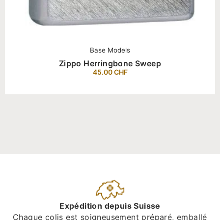
Base Models
Zippo Herringbone Sweep
45.00
CHF
Expédition depuis Suisse
Chaque colis est soigneusement préparé, emballé